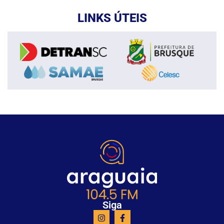
LINKS ÚTEIS
Siga