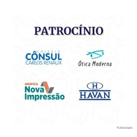
Publicidade