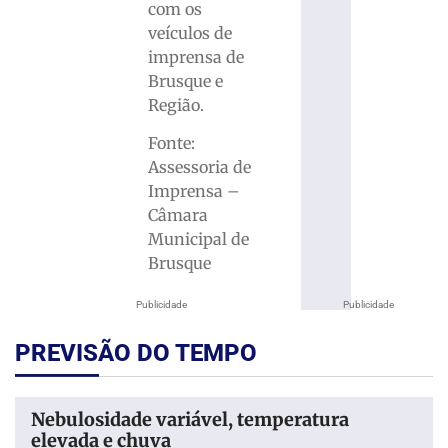
com os
veículos de
imprensa de
Brusque e
Região.
Fonte:
Assessoria de
Imprensa –
Câmara
Municipal de
Brusque
Publicidade
Publicidade
PREVISÃO DO TEMPO
Nebulosidade variável, temperatura
elevada e chuva