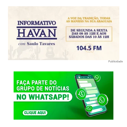
Publicidade