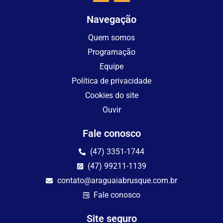
Navegação
Quem somos
Programação
Equipe
Política de privacidade
Cookies do site
Ouvir
Fale conosco
(47) 3351-1744
(47) 99211-1139
contato@araguaiabrusque.com.br
Fale conosco
Site seguro