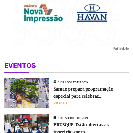
Publicidade
EVENTOS
6 DE AGOSTO DE 2026
Samae prepara programação
especial para celebrar...
Ler mais »
6 DE AGOSTO DE 2026
BRUSQUE: Estão abertas as
inscrições para...