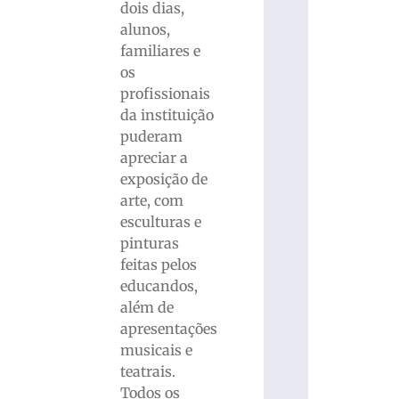
dois dias,
alunos,
familiares e
os
profissionais
da instituição
puderam
apreciar a
exposição de
arte, com
esculturas e
pinturas
feitas pelos
educandos,
além de
apresentações
musicais e
teatrais.
Todos os