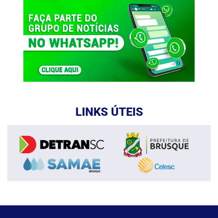
LINKS ÚTEIS