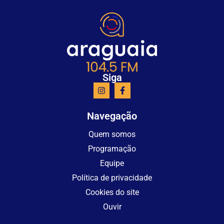
Siga
Navegação
Quem somos
Programação
Equipe
Política de privacidade
Cookies do site
Ouvir