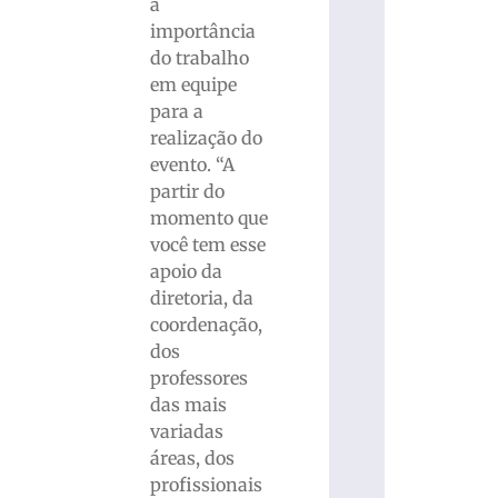
a
importância
do trabalho
em equipe
para a
realização do
evento. “A
partir do
momento que
você tem esse
apoio da
diretoria, da
coordenação,
dos
professores
das mais
variadas
áreas, dos
profissionais