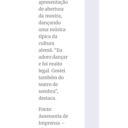
apresentação
de abertura
da mostra,
dançando
uma música
típica da
cultura
alemã. “Eu
adoro dançar
e foi muito
legal. Gostei
também do
teatro de
sombra”,
destaca.
Fonte:
Assessoria de
Imprensa –