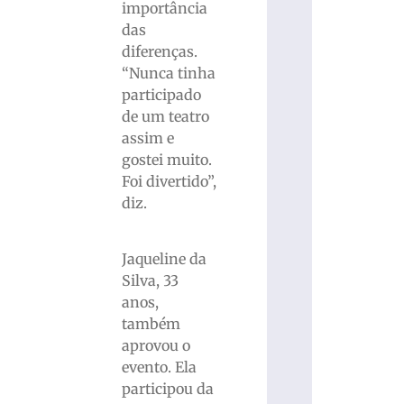
importância
das
diferenças.
“Nunca tinha
participado
de um teatro
assim e
gostei muito.
Foi divertido”,
diz.
Jaqueline da
Silva, 33
anos,
também
aprovou o
evento. Ela
participou da