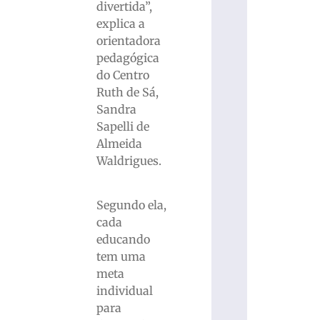
divertida”,
explica a
orientadora
pedagógica
do Centro
Ruth de Sá,
Sandra
Sapelli de
Almeida
Waldrigues.
Segundo ela,
cada
educando
tem uma
meta
individual
para