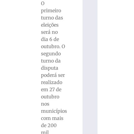
O
primeiro
turno das
eleições
será no
dia 6 de
outubro. O
segundo
turno da
disputa
poderá ser
realizado
em 27 de
outubro
nos
municípios
com mais
de 200
mil