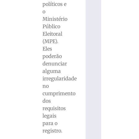
políticos e
o
Ministério
Público
Eleitoral
(MPE).
Eles
poderão
denunciar
alguma
irregularidade
no
cumprimento
dos
requisitos
legais
para o
registro.