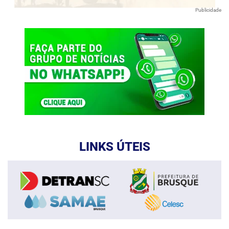
Publicidade
LINKS ÚTEIS