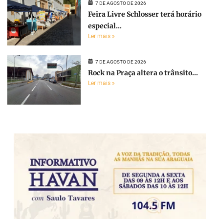
7 DE AGOSTO DE 2026
Feira Livre Schlosser terá horário
especial...
Ler mais »
7 DE AGOSTO DE 2026
Rock na Praça altera o trânsito...
Ler mais »