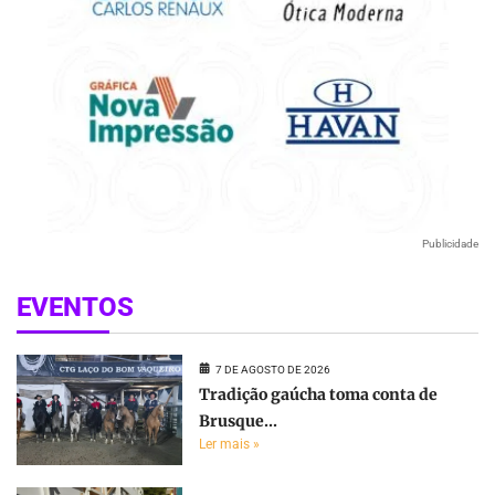
Publicidade
EVENTOS
7 DE AGOSTO DE 2026
Tradição gaúcha toma conta de
Brusque...
Ler mais »