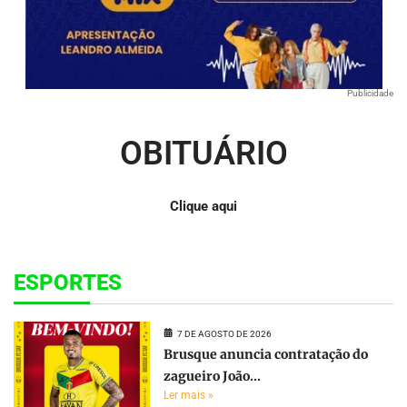
Publicidade
OBITUÁRIO
Clique aqui
ESPORTES
7 DE AGOSTO DE 2026
Brusque anuncia contratação do
zagueiro João...
Ler mais »