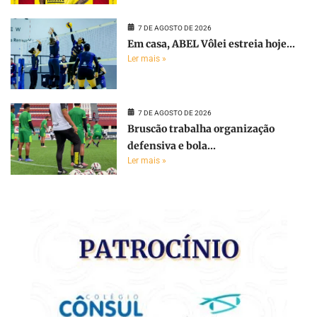
7 DE AGOSTO DE 2026
Em casa, ABEL Vôlei estreia hoje...
Ler mais »
7 DE AGOSTO DE 2026
Bruscão trabalha organização
defensiva e bola...
Ler mais »