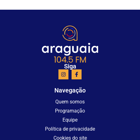
Siga
Navegação
Quem somos
Programação
Equipe
Política de privacidade
Cookies do site