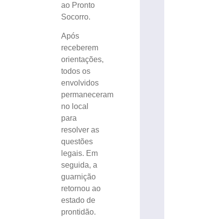
ao Pronto
Socorro.
Após
receberem
orientações,
todos os
envolvidos
permaneceram
no local
para
resolver as
questões
legais. Em
seguida, a
guarnição
retornou ao
estado de
prontidão.