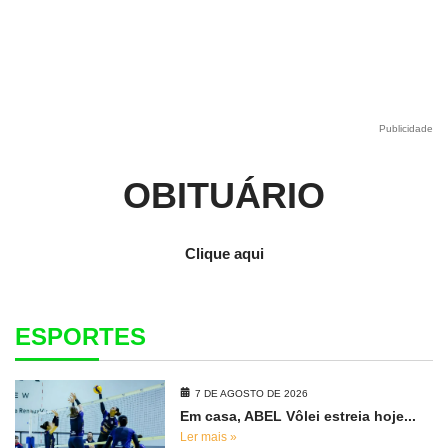
Publicidade
OBITUÁRIO
Clique aqui
ESPORTES
7 DE AGOSTO DE 2026
Em casa, ABEL Vôlei estreia hoje...
Ler mais »