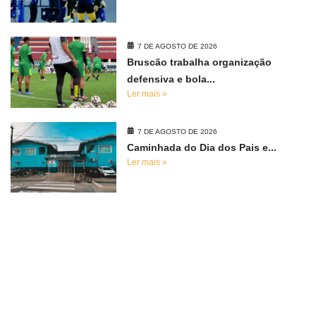
7 DE AGOSTO DE 2026
Bruscão trabalha organização
defensiva e bola...
Ler mais »
7 DE AGOSTO DE 2026
Caminhada do Dia dos Pais e...
Ler mais »