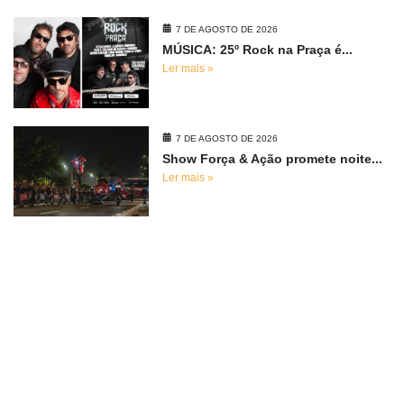
7 DE AGOSTO DE 2026
MÚSICA: 25º Rock na Praça é...
Ler mais »
7 DE AGOSTO DE 2026
Show Força & Ação promete noite...
Ler mais »