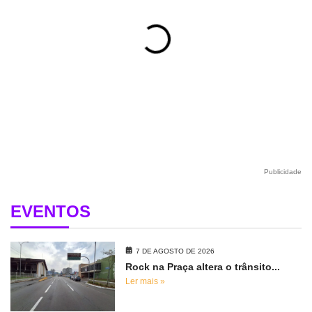
Publicidade
EVENTOS
7 DE AGOSTO DE 2026
Rock na Praça altera o trânsito...
Ler mais »