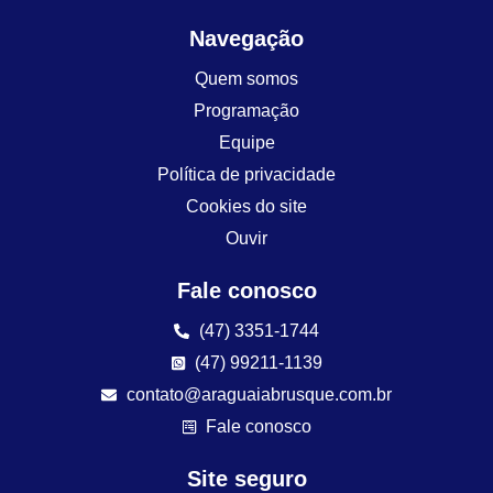
Navegação
Quem somos
Programação
Equipe
Política de privacidade
Cookies do site
Ouvir
Fale conosco
(47) 3351-1744
(47) 99211-1139
contato@araguaiabrusque.com.br
Fale conosco
Site seguro