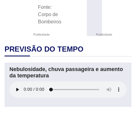
Fonte:
Corpo de
Bombeiros
Publicidade
Publicidade
PREVISÃO DO TEMPO
Nebulosidade, chuva passageira e aumento
da temperatura