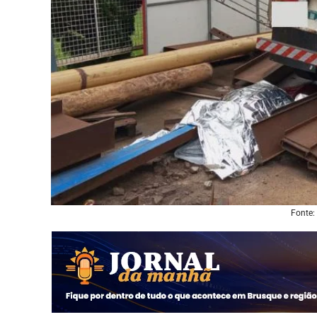
Fonte: