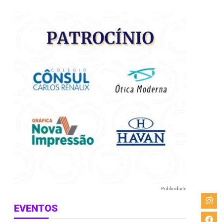
e
Publicidade
EVENTOS