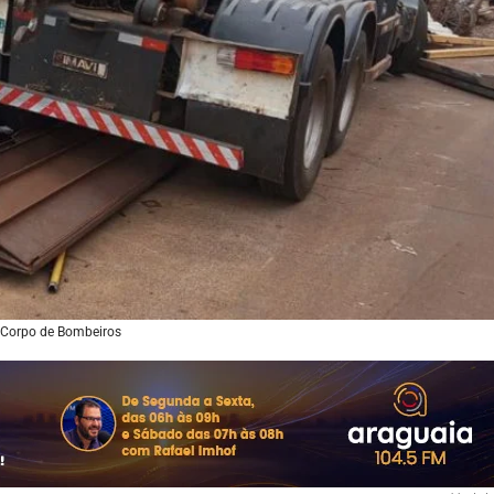
 Corpo de Bombeiros