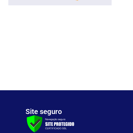
Site seguro