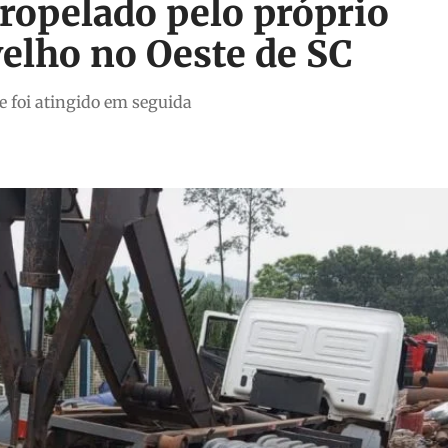
ropelado pelo próprio
elho no Oeste de SC
e foi atingido em seguida