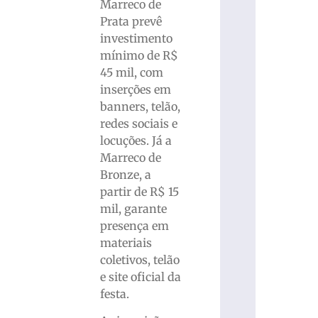
Marreco de
Prata prevê
investimento
mínimo de R$
45 mil, com
inserções em
banners, telão,
redes sociais e
locuções. Já a
Marreco de
Bronze, a
partir de R$ 15
mil, garante
presença em
materiais
coletivos, telão
e site oficial da
festa.