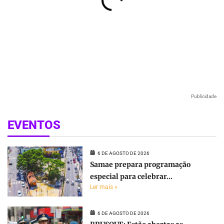
Publicidade
EVENTOS
6 DE AGOSTO DE 2026
Samae prepara programação
especial para celebrar...
Ler mais »
6 DE AGOSTO DE 2026