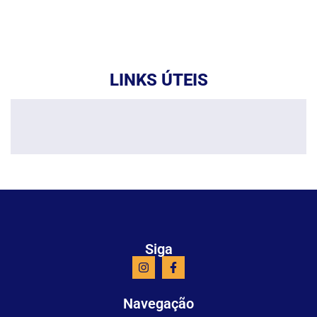
LINKS ÚTEIS
Siga
Navegação