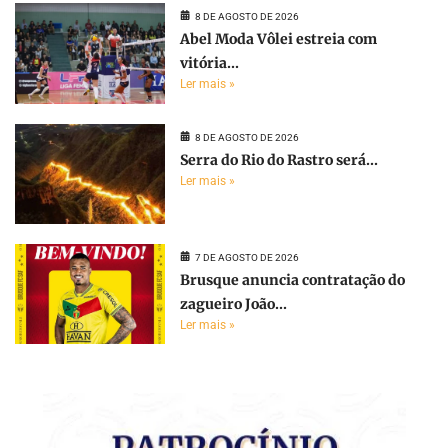
8 DE AGOSTO DE 2026
Abel Moda Vôlei estreia com
vitória...
Ler mais »
8 DE AGOSTO DE 2026
Serra do Rio do Rastro será...
Ler mais »
7 DE AGOSTO DE 2026
Brusque anuncia contratação do
zagueiro João...
Ler mais »