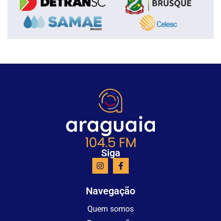
Siga
Navegação
Quem somos