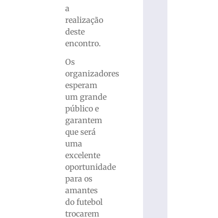
a
realização
deste
encontro.
Os
organizadores
esperam
um grande
público e
garantem
que será
uma
excelente
oportunidade
para os
amantes
do futebol
trocarem