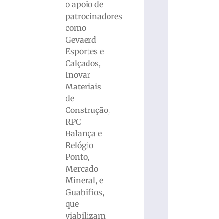
o apoio de
patrocinadores
como
Gevaerd
Esportes e
Calçados,
Inovar
Materiais
de
Construção,
RPC
Balança e
Relógio
Ponto,
Mercado
Mineral, e
Guabifios,
que
viabilizam