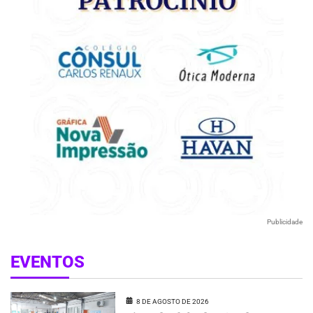
Publicidade
EVENTOS
8 DE AGOSTO DE 2026