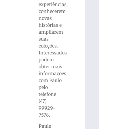
experiências,
conhecerem
novas
histórias e
ampliarem
suas
coleções.
Interessados
podem
obter mais
informações
com Paulo
pelo
telefone
(47)
99929-
7578.
Paulo