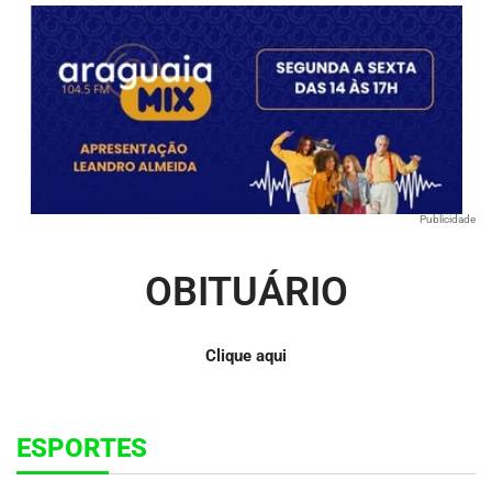
Publicidade
OBITUÁRIO
Clique aqui
ESPORTES