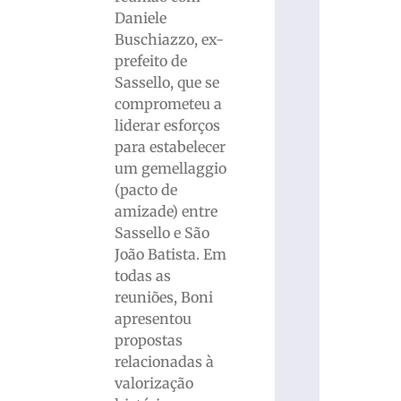
Daniele
Buschiazzo, ex-
prefeito de
Sassello, que se
comprometeu a
liderar esforços
para estabelecer
um gemellaggio
(pacto de
amizade) entre
Sassello e São
João Batista. Em
todas as
reuniões, Boni
apresentou
propostas
relacionadas à
valorização