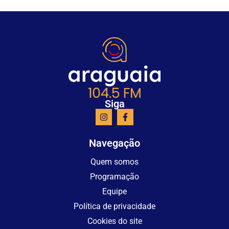
Siga
Navegação
Quem somos
Programação
Equipe
Política de privacidade
Cookies do site