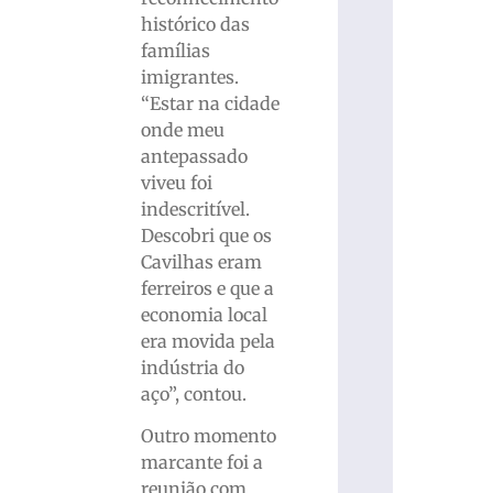
histórico das
famílias
imigrantes.
“Estar na cidade
onde meu
antepassado
viveu foi
indescritível.
Descobri que os
Cavilhas eram
ferreiros e que a
economia local
era movida pela
indústria do
aço”, contou.
Outro momento
marcante foi a
reunião com