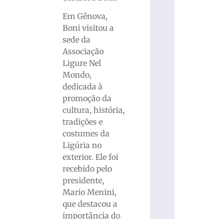
Em Gênova,
Boni visitou a
sede da
Associação
Ligure Nel
Mondo,
dedicada à
promoção da
cultura, história,
tradições e
costumes da
Ligúria no
exterior. Ele foi
recebido pelo
presidente,
Mario Menini,
que destacou a
importância do