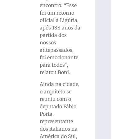
encontro. “Esse
foi um retorno
oficial à Ligúria,
após 188 anos da
partida dos
nossos
antepassados,
foi emocionante
para todos”,
relatou Boni.
Ainda na cidade,
o arquiteto se
reuniu com o
deputado Fábio
Porta,
representante
dos italianos na
América do Sul,