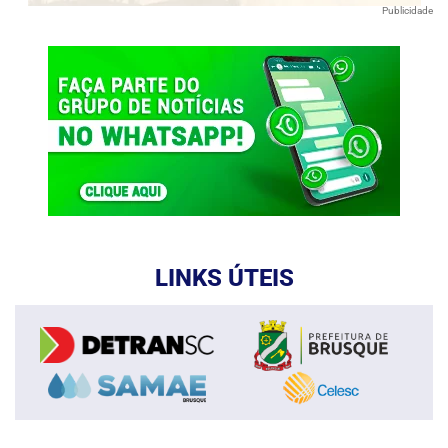
Publicidade
LINKS ÚTEIS