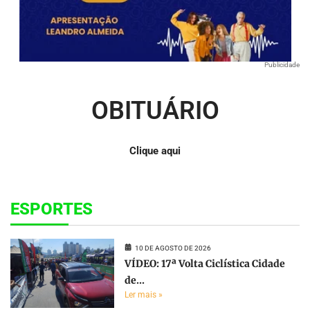
Publicidade
OBITUÁRIO
Clique aqui
ESPORTES
10 DE AGOSTO DE 2026
VÍDEO: 17ª Volta Ciclística Cidade
de...
Ler mais »