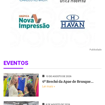
Publicidade
EVENTOS
10 DE AGOSTO DE 2026
4º Brechó da Apae de Brusque...
Ler mais »
8 DE AGOSTO DE 2026