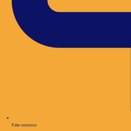
Fale conosco