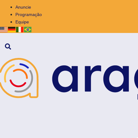
Anuncie
Programação
Equipe