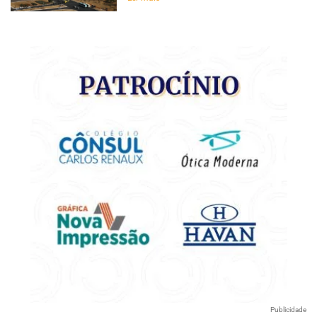
Publicidade