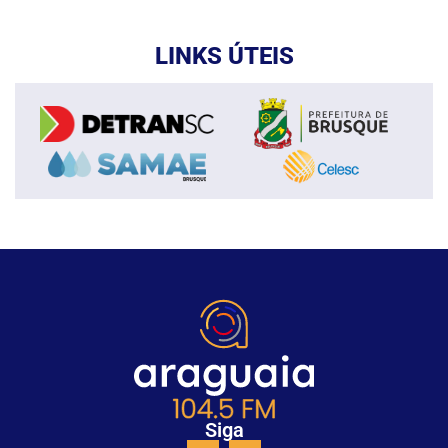
LINKS ÚTEIS
Siga