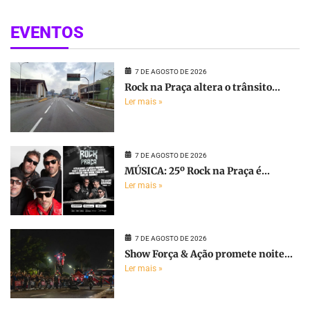
EVENTOS
7 DE AGOSTO DE 2026
Rock na Praça altera o trânsito...
Ler mais »
7 DE AGOSTO DE 2026
MÚSICA: 25º Rock na Praça é...
Ler mais »
7 DE AGOSTO DE 2026
Show Força & Ação promete noite...
Ler mais »