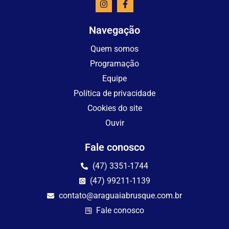
Navegação
Quem somos
Programação
Equipe
Política de privacidade
Cookies do site
Ouvir
Fale conosco
(47) 3351-1744
(47) 99211-1139
contato@araguaiabrusque.com.br
Fale conosco