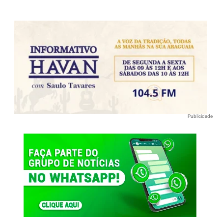
Publicidade