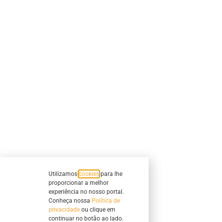
Utilizamos
cookies
para lhe
proporcionar a melhor
experiência no nosso portal.
Conheça nossa
Política de
privacidade
ou clique em
continuar no botão ao lado.