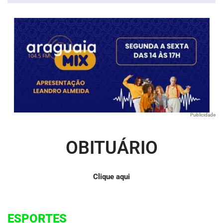
Publicidade
OBITUÁRIO
Clique aqui
ESPORTES