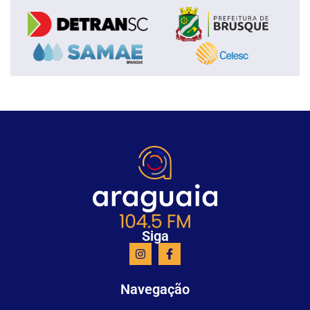
Siga
Navegação