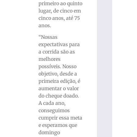
primeiro ao quinto
lugar, de cinco em
cinco anos, até 75
anos.
“Nossas
expectativas para
a corrida são as
melhores
possíveis. Nosso
objetivo, desde a
primeira edição, é
aumentar o valor
do cheque doado.
A cada ano,
conseguimos
cumprir essa meta
e esperamos que
domingo