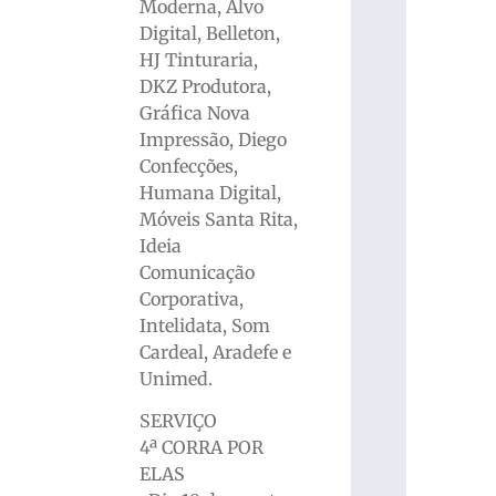
Moderna, Alvo
Digital, Belleton,
HJ Tinturaria,
DKZ Produtora,
Gráfica Nova
Impressão, Diego
Confecções,
Humana Digital,
Móveis Santa Rita,
Ideia
Comunicação
Corporativa,
Intelidata, Som
Cardeal, Aradefe e
Unimed.
SERVIÇO
4ª CORRA POR
ELAS