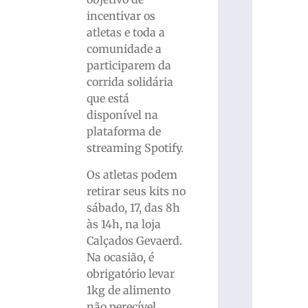
incentivar os
atletas e toda a
comunidade a
participarem da
corrida solidária
que está
disponível na
plataforma de
streaming Spotify.
Os atletas podem
retirar seus kits no
sábado, 17, das 8h
às 14h, na loja
Calçados Gevaerd.
Na ocasião, é
obrigatório levar
1kg de alimento
não perecível.