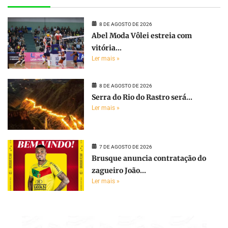
8 DE AGOSTO DE 2026
Abel Moda Vôlei estreia com
vitória...
Ler mais »
8 DE AGOSTO DE 2026
Serra do Rio do Rastro será...
Ler mais »
7 DE AGOSTO DE 2026
Brusque anuncia contratação do
zagueiro João...
Ler mais »