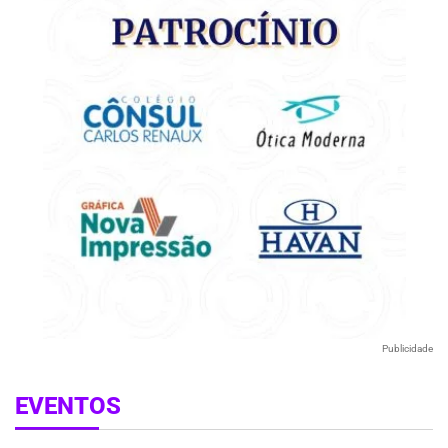
Publicidade
EVENTOS