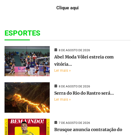
Clique aqui
ESPORTES
8 DE AGOSTO DE 2026
Abel Moda Vôlei estreia com
vitória...
Ler mais »
8 DE AGOSTO DE 2026
Serra do Rio do Rastro será...
Ler mais »
7 DE AGOSTO DE 2026
Brusque anuncia contratação do