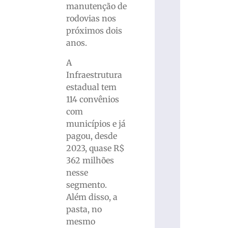
manutenção de
rodovias nos
próximos dois
anos.
A
Infraestrutura
estadual tem
114 convênios
com
municípios e já
pagou, desde
2023, quase R$
362 milhões
nesse
segmento.
Além disso, a
pasta, no
mesmo