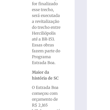
for finalizado
esse trecho,
será executada
a revitalização
do trecho entre
Herciliópolis
até a BR-153.
Essas obras
fazem parte do
Programa
Estrada Boa.
Maior da
história de SC
O Estrada Boa
começou com
orçamento de
R$ 2,165