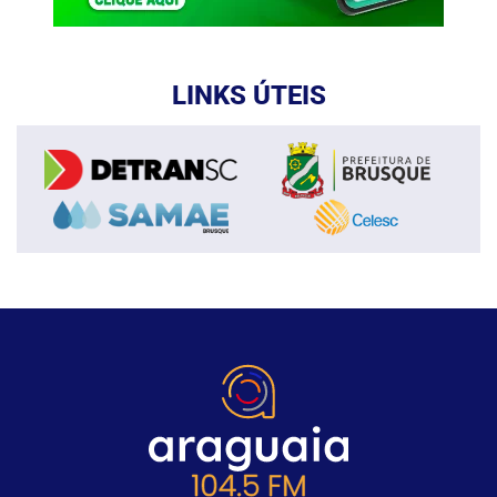
LINKS ÚTEIS