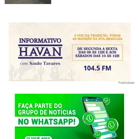
Publicidade