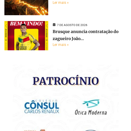
Ler mais »
7 DE AGOSTO DE 2026
Brusque anuncia contratação do
zagueiro João...
Ler mais »