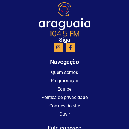
Siga
Navegação
Quem somos
Programação
Equipe
Política de privacidade
Cookies do site
Ouvir
Fale conosco