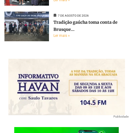
7 DE AGOSTO DE 2026
Tradição gaúcha toma conta de
Brusque...
Ler mais »
Publicidade