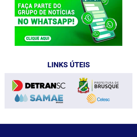
LINKS ÚTEIS