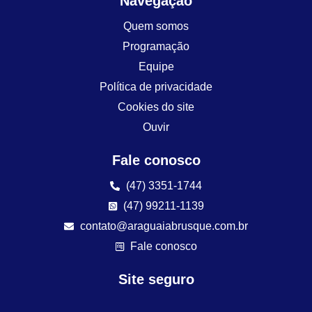
Navegação
Quem somos
Programação
Equipe
Política de privacidade
Cookies do site
Ouvir
Fale conosco
(47) 3351-1744
(47) 99211-1139
contato@araguaiabrusque.com.br
Fale conosco
Site seguro