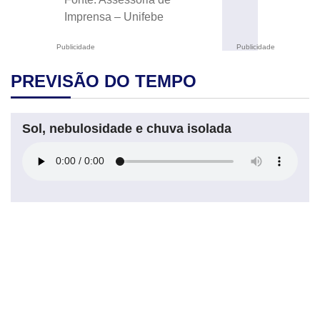
Imprensa – Unifebe
Publicidade
Publicidade
PREVISÃO DO TEMPO
Sol, nebulosidade e chuva isolada