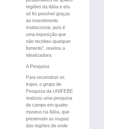
regiões da Itália e ela
só foi possível graças
ao investimento
institucional, pois é
uma exposição que
não recebeu qualquer
fomento”, revelou a
idealizadora.
A Pesquisa
Para reconstruir os
trajes, o grupo de
Pesquisa da UNIFEBE
realizou uma pesquisa
de campo em quatro
museus na Itália, que
preservam as roupas
das regiões de onde