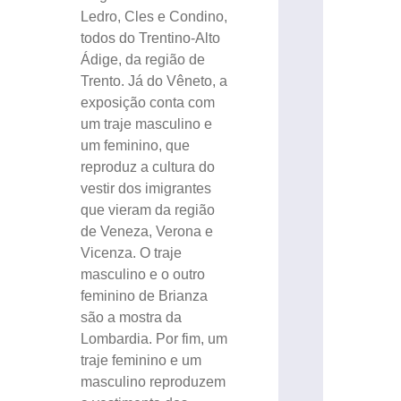
Ledro, Cles e Condino,
todos do Trentino-Alto
Ádige, da região de
Trento. Já do Vêneto, a
exposição conta com
um traje masculino e
um feminino, que
reproduz a cultura do
vestir dos imigrantes
que vieram da região
de Veneza, Verona e
Vicenza. O traje
masculino e o outro
feminino de Brianza
são a mostra da
Lombardia. Por fim, um
traje feminino e um
masculino reproduzem