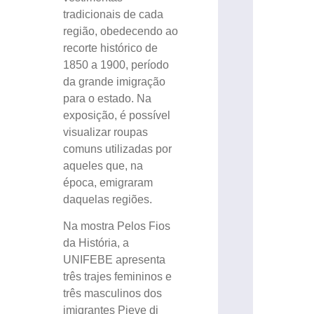
tradicionais de cada
região, obedecendo ao
recorte histórico de
1850 a 1900, período
da grande imigração
para o estado. Na
exposição, é possível
visualizar roupas
comuns utilizadas por
aqueles que, na
época, emigraram
daquelas regiões.
Na mostra Pelos Fios
da História, a
UNIFEBE apresenta
três trajes femininos e
três masculinos dos
imigrantes Pieve di