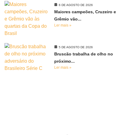
6 DE AGOSTO DE 2026
Maiores campeões, Cruzeiro e
Grêmio vão...
Ler mais »
5 DE AGOSTO DE 2026
Bruscão trabalha de olho no
próximo...
Ler mais »