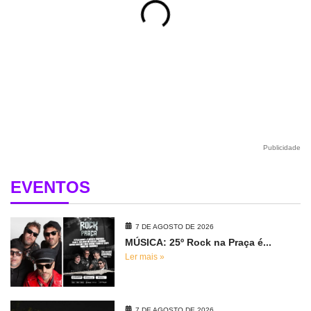
Publicidade
EVENTOS
7 DE AGOSTO DE 2026
MÚSICA: 25º Rock na Praça é...
Ler mais »
7 DE AGOSTO DE 2026