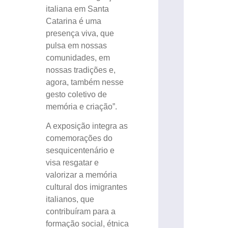
italiana em Santa
Catarina é uma
presença viva, que
pulsa em nossas
comunidades, em
nossas tradições e,
agora, também nesse
gesto coletivo de
memória e criação”.
A exposição integra as
comemorações do
sesquicentenário e
visa resgatar e
valorizar a memória
cultural dos imigrantes
italianos, que
contribuíram para a
formação social, étnica