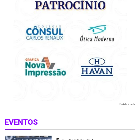
Publicidade
EVENTOS
7 DE AGOSTO DE 2026