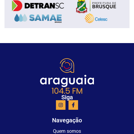
Siga
Navegação
Quem somos