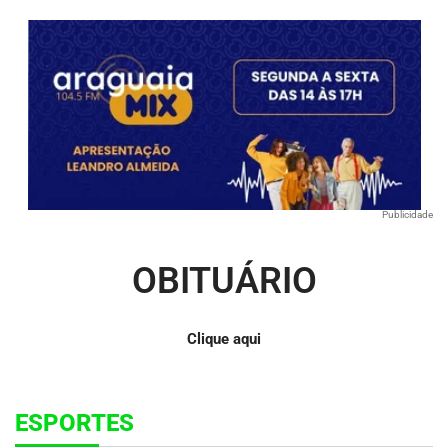
Publicidade
OBITUÁRIO
Clique aqui
ESPORTES