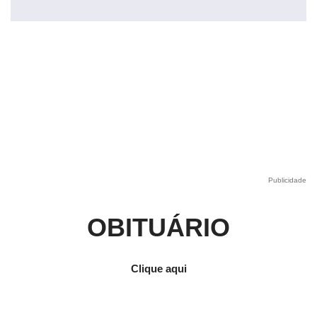
Publicidade
OBITUÁRIO
Clique aqui