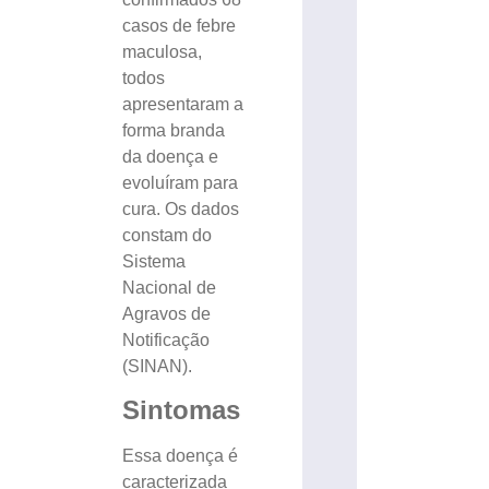
casos de febre
maculosa,
todos
apresentaram a
forma branda
da doença e
evoluíram para
cura. Os dados
constam do
Sistema
Nacional de
Agravos de
Notificação
(SINAN).
Sintomas
Essa doença é
caracterizada