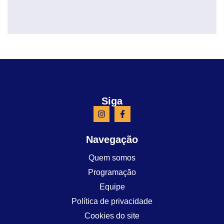
Siga
Navegação
Quem somos
Programação
Equipe
Política de privacidade
Cookies do site