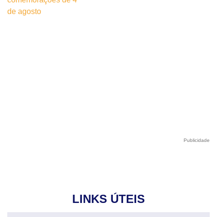
Publicidade
LINKS ÚTEIS