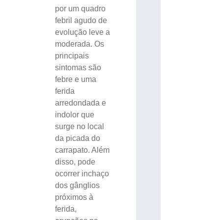
por um quadro
febril agudo de
evolução leve a
moderada. Os
principais
sintomas são
febre e uma
ferida
arredondada e
indolor que
surge no local
da picada do
carrapato. Além
disso, pode
ocorrer inchaço
dos gânglios
próximos à
ferida,