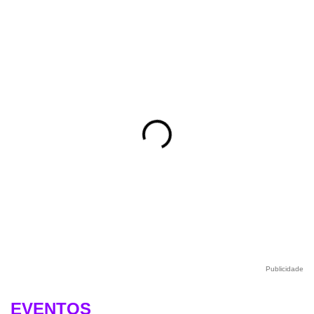
Publicidade
EVENTOS