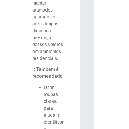
manter
gramados
aparados e
áreas limpas
diminui a
presença
desses vetores
em ambientes
residenciais.
:: Também é
recomendado
Usar
roupas
claras,
para
ajudar a
identificar
o