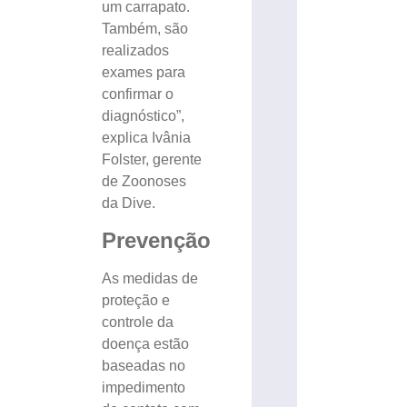
um carrapato.
Também, são
realizados
exames para
confirmar o
diagnóstico”,
explica Ivânia
Folster, gerente
de Zoonoses
da Dive.
Prevenção
As medidas de
proteção e
controle da
doença estão
baseadas no
impedimento