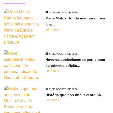
5 DE AGOSTO DE 2026
Mega Motos Honda inaugura nova
loja...
Ler mais »
5 DE AGOSTO DE 2026
Nove estabelecimentos participam
da primeira edição...
Ler mais »
5 DE AGOSTO DE 2026
História que nos une: evento no...
Ler mais »