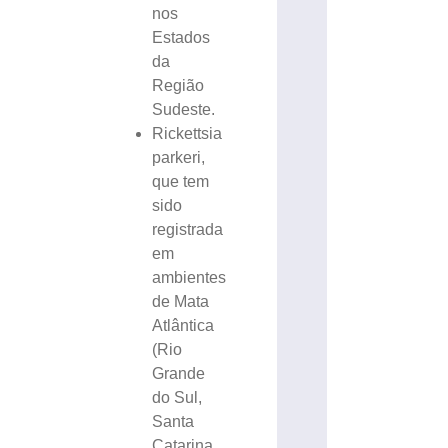
nos
Estados
da
Região
Sudeste.
Rickettsia
parkeri,
que tem
sido
registrada
em
ambientes
de Mata
Atlântica
(Rio
Grande
do Sul,
Santa
Catarina,