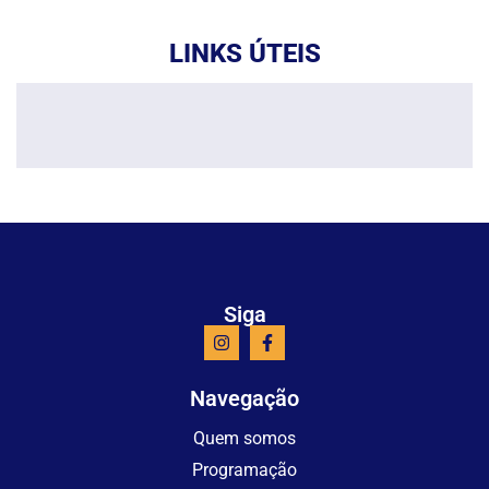
LINKS ÚTEIS
Siga
Navegação
Quem somos
Programação