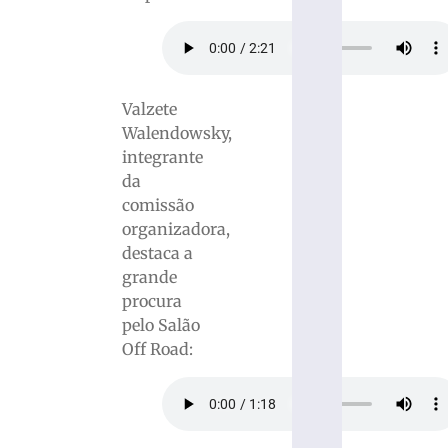
Valzete
Walendowsky,
integrante
da
comissão
organizadora,
destaca a
grande
procura
pelo Salão
Off Road: