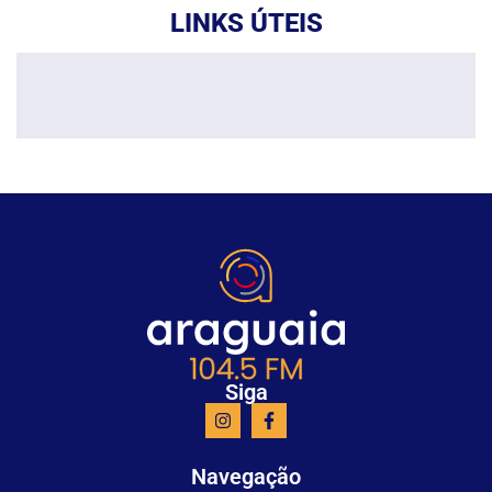
LINKS ÚTEIS
Siga
Navegação