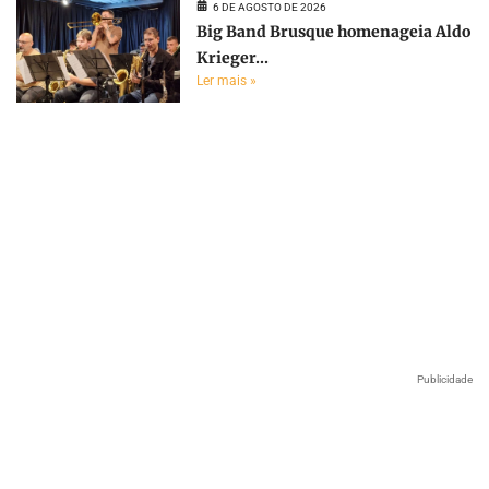
6 DE AGOSTO DE 2026
Big Band Brusque homenageia Aldo
Krieger...
Ler mais »
Publicidade