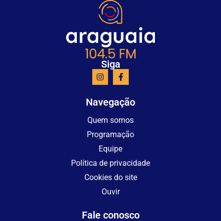
Siga
Navegação
Quem somos
Programação
Equipe
Política de privacidade
Cookies do site
Ouvir
Fale conosco