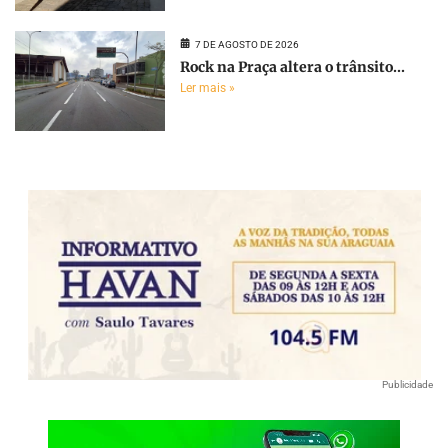
7 DE AGOSTO DE 2026
Rock na Praça altera o trânsito...
Ler mais »
Publicidade