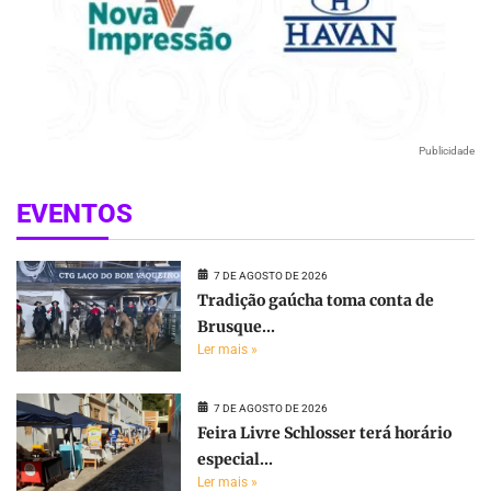
Publicidade
EVENTOS
7 DE AGOSTO DE 2026
Tradição gaúcha toma conta de
Brusque...
Ler mais »
7 DE AGOSTO DE 2026
Feira Livre Schlosser terá horário
especial...
Ler mais »