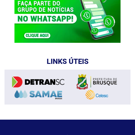
LINKS ÚTEIS