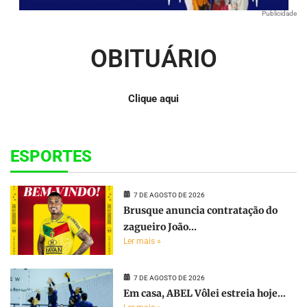
Publicidade
OBITUÁRIO
Clique aqui
ESPORTES
7 DE AGOSTO DE 2026
Brusque anuncia contratação do
zagueiro João...
Ler mais »
7 DE AGOSTO DE 2026
Em casa, ABEL Vôlei estreia hoje...