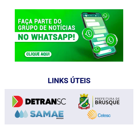
LINKS ÚTEIS