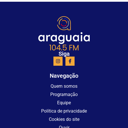
Siga
Navegação
Quem somos
Programação
Equipe
Política de privacidade
Cookies do site
Ouvir