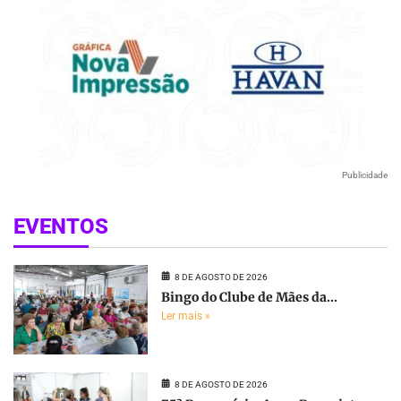
Publicidade
EVENTOS
8 DE AGOSTO DE 2026
Bingo do Clube de Mães da...
Ler mais »
8 DE AGOSTO DE 2026