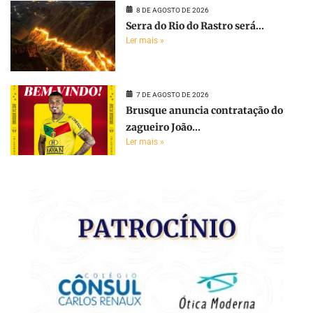
8 DE AGOSTO DE 2026
Serra do Rio do Rastro será...
Ler mais »
7 DE AGOSTO DE 2026
Brusque anuncia contratação do
zagueiro João...
Ler mais »