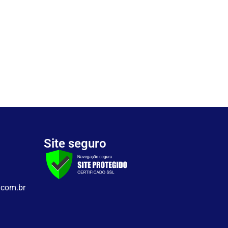
Site seguro
.com.br