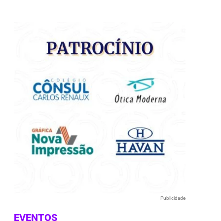
e
Publicidade
EVENTOS