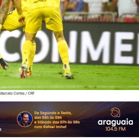
Marcelo Cortes / CRF