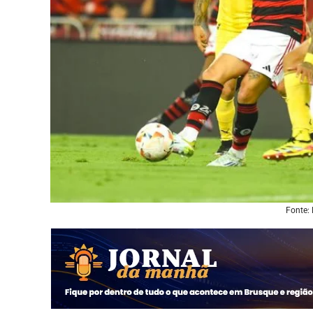
Fonte: 