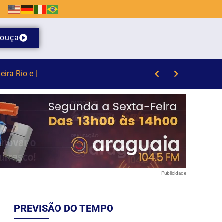
ouça
Publicidade
PREVISÃO DO TEMPO