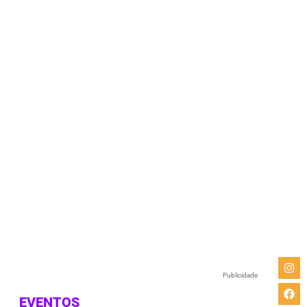
e
Publicidade
EVENTOS