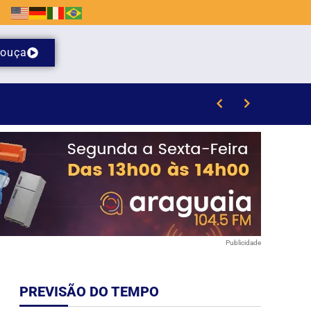
ouça
Publicidade
PREVISÃO DO TEMPO