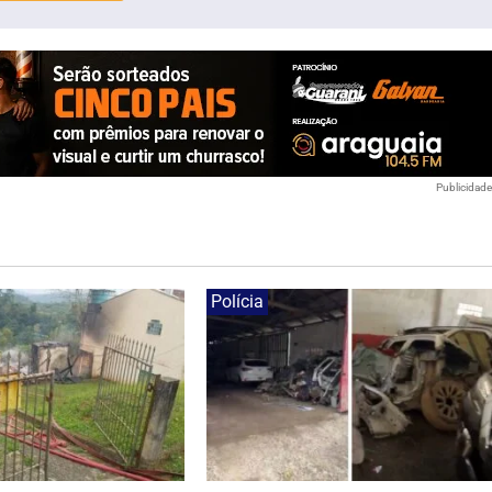
Publicidad
Polícia