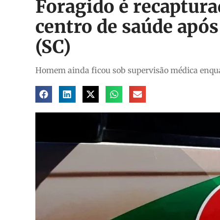
Foragido é recaptura
centro de saúde após 
(SC)
Homem ainda ficou sob supervisão médica enqua