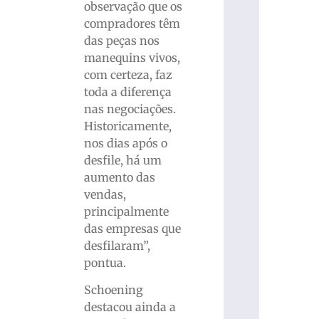
observação que os
compradores têm
das peças nos
manequins vivos,
com certeza, faz
toda a diferença
nas negociações.
Historicamente,
nos dias após o
desfile, há um
aumento das
vendas,
principalmente
das empresas que
desfilaram”,
pontua.
Schoening
destacou ainda a