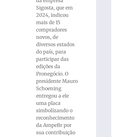
da empresa
Sigosta, que em
2024, indicou
mais de 15
compradores
novos, de
diversos estados
do país, para
participar das
edições da
Pronegócio. O
presidente Mauro
Schoening
entregou a ele
uma placa
simbolizando o
reconhecimento
da AmpeBr por
sua contribuição