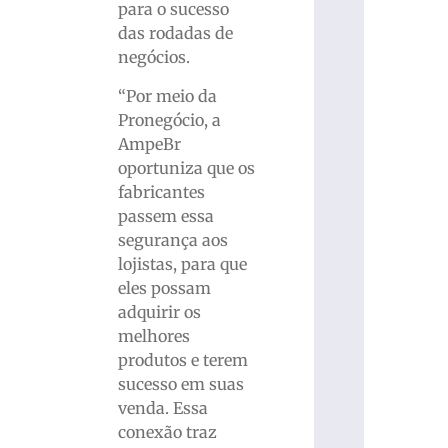
para o sucesso
das rodadas de
negócios.
“Por meio da
Pronegócio, a
AmpeBr
oportuniza que os
fabricantes
passem essa
segurança aos
lojistas, para que
eles possam
adquirir os
melhores
produtos e terem
sucesso em suas
venda. Essa
conexão traz