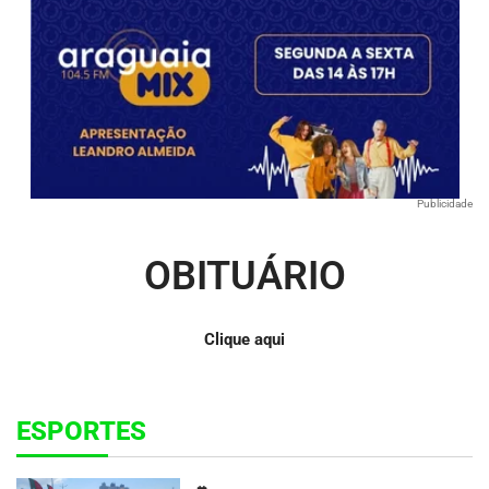
Publicidade
OBITUÁRIO
Clique aqui
ESPORTES