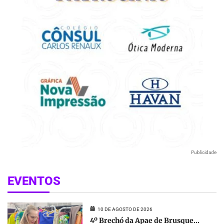
Publicidade
EVENTOS
10 DE AGOSTO DE 2026
4º Brechó da Apae de Brusque...