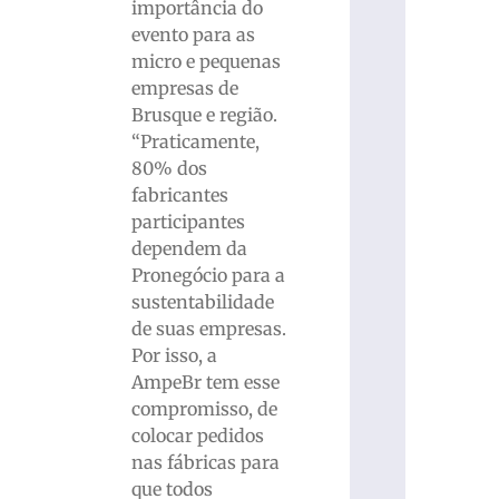
importância do
evento para as
micro e pequenas
empresas de
Brusque e região.
“Praticamente,
80% dos
fabricantes
participantes
dependem da
Pronegócio para a
sustentabilidade
de suas empresas.
Por isso, a
AmpeBr tem esse
compromisso, de
colocar pedidos
nas fábricas para
que todos