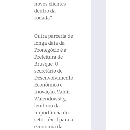
novos clientes
dentro da
rodada”.
Outra parceria de
longa data da
Pronegócio é a
Prefeitura de
Brusque. O
secretário de
Desenvolvimento
Econômico e
Inovação, Valdir
Walendowsky,
lembrou da
importância do
setor têxtil para a
economia da