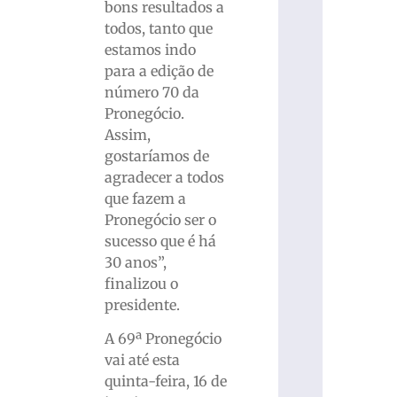
bons resultados a
todos, tanto que
estamos indo
para a edição de
número 70 da
Pronegócio.
Assim,
gostaríamos de
agradecer a todos
que fazem a
Pronegócio ser o
sucesso que é há
30 anos”,
finalizou o
presidente.
A 69ª Pronegócio
vai até esta
quinta-feira, 16 de