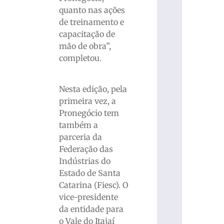
quanto nas ações
de treinamento e
capacitação de
mão de obra”,
completou.
Nesta edição, pela
primeira vez, a
Pronegócio tem
também a
parceria da
Federação das
Indústrias do
Estado de Santa
Catarina (Fiesc). O
vice-presidente
da entidade para
o Vale do Itajaí