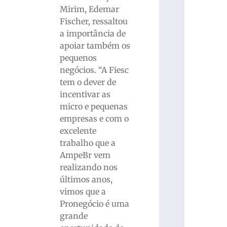
Mirim, Edemar
Fischer, ressaltou
a importância de
apoiar também os
pequenos
negócios. “A Fiesc
tem o dever de
incentivar as
micro e pequenas
empresas e com o
excelente
trabalho que a
AmpeBr vem
realizando nos
últimos anos,
vimos que a
Pronegócio é uma
grande