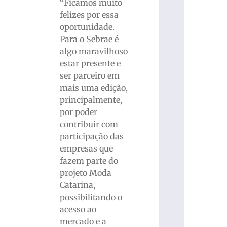
“Ficamos muito
felizes por essa
oportunidade.
Para o Sebrae é
algo maravilhoso
estar presente e
ser parceiro em
mais uma edição,
principalmente,
por poder
contribuir com
participação das
empresas que
fazem parte do
projeto Moda
Catarina,
possibilitando o
acesso ao
mercado e a