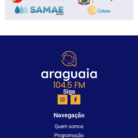
Siga
Navegação
Quem somos
Programação