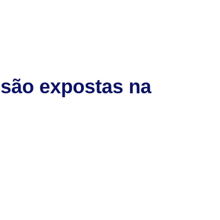
são expostas na