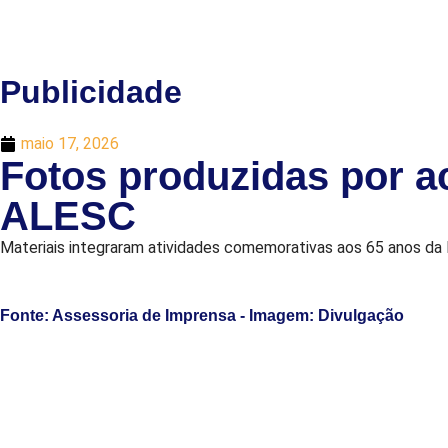
Publicidade
maio 17, 2026
Fotos produzidas por 
ALESC
Materiais integraram atividades comemorativas aos 65 anos da
Fonte: Assessoria de Imprensa - Imagem: Divulgação