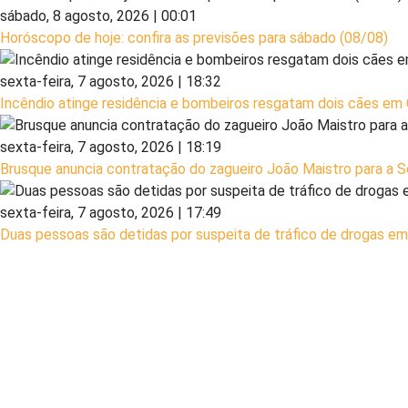
sábado, 8 agosto, 2026 | 00:01
Horóscopo de hoje: confira as previsões para sábado (08/08)
sexta-feira, 7 agosto, 2026 | 18:32
Incêndio atinge residência e bombeiros resgatam dois cães em
sexta-feira, 7 agosto, 2026 | 18:19
Brusque anuncia contratação do zagueiro João Maistro para a S
sexta-feira, 7 agosto, 2026 | 17:49
Duas pessoas são detidas por suspeita de tráfico de drogas e