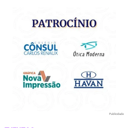
Publicidade