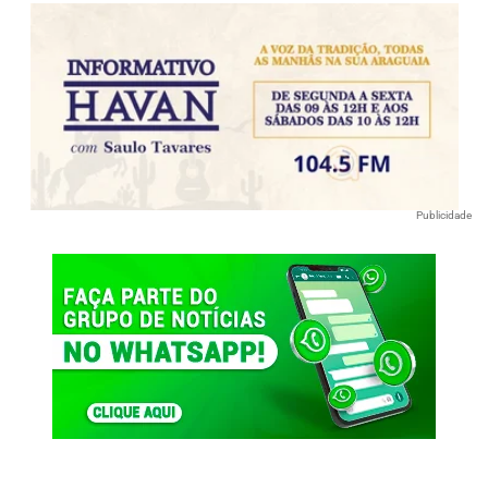
Publicidade