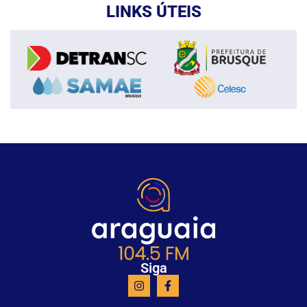
LINKS ÚTEIS
Siga