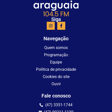
Siga
Navegação
Quem somos
Programação
Equipe
Política de privacidade
Cookies do site
Ouvir
Fale conosco
(47) 3351-1744