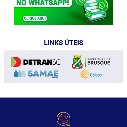
LINKS ÚTEIS