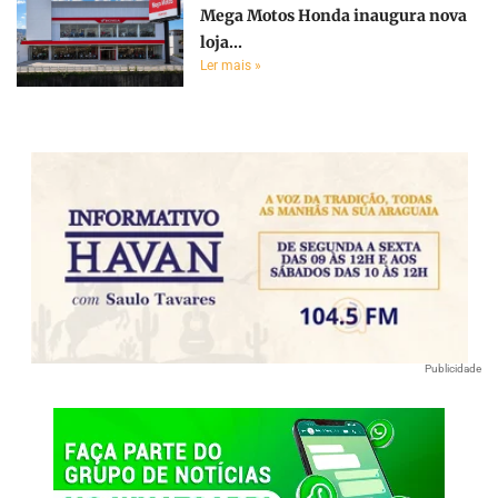
Mega Motos Honda inaugura nova
loja...
Ler mais »
Publicidade