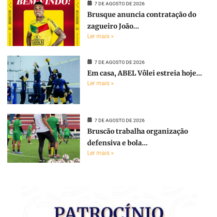
7 DE AGOSTO DE 2026
Brusque anuncia contratação do
zagueiro João...
Ler mais »
7 DE AGOSTO DE 2026
Em casa, ABEL Vôlei estreia hoje...
Ler mais »
7 DE AGOSTO DE 2026
Bruscão trabalha organização
defensiva e bola...
Ler mais »