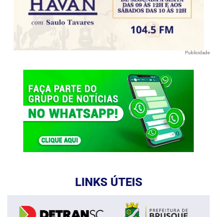
Publicidade
LINKS ÚTEIS