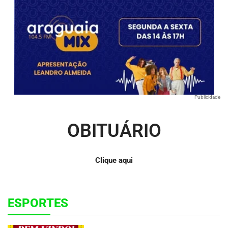
Publicidade
OBITUÁRIO
Clique aqui
ESPORTES