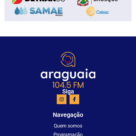
Siga
Navegação
Quem somos
Programação