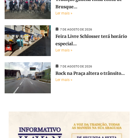
Brusque...
Ler mais »
7 DE AGOSTO DE 2026
Feira Livre Schlosser terá horário
especial...
Ler mais »
7 DE AGOSTO DE 2026
Rock na Praça altera o trânsito...
Ler mais »