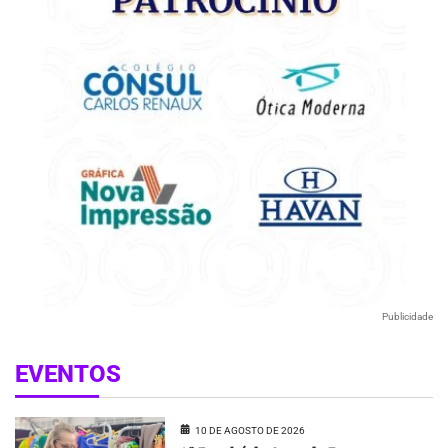
Publicidade
EVENTOS
10 DE AGOSTO DE 2026