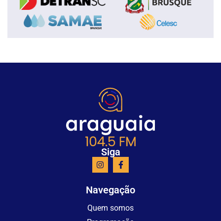
Siga
Navegação
Quem somos