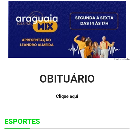
Publicidade
OBITUÁRIO
Clique aqui
ESPORTES