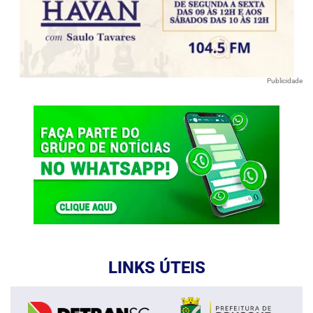
Publicidade
LINKS ÚTEIS