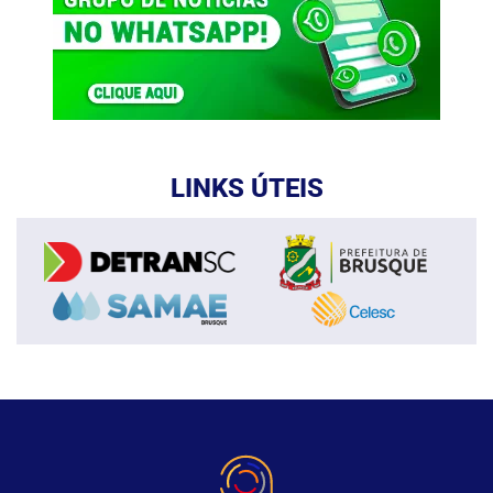
LINKS ÚTEIS