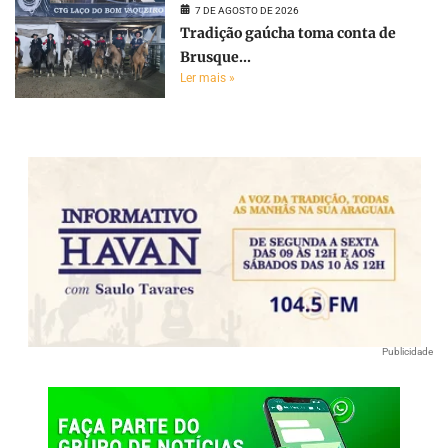
7 DE AGOSTO DE 2026
Tradição gaúcha toma conta de
Brusque...
Ler mais »
Publicidade