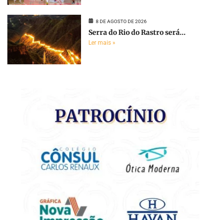
8 DE AGOSTO DE 2026
Serra do Rio do Rastro será...
Ler mais »