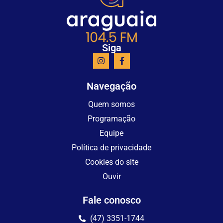
Siga
Navegação
Quem somos
Programação
Equipe
Política de privacidade
Cookies do site
Ouvir
Fale conosco
(47) 3351-1744