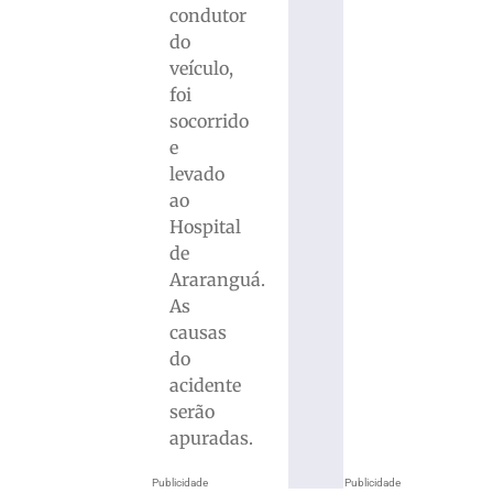
condutor
do
veículo,
foi
socorrido
e
levado
ao
Hospital
de
Araranguá.
As
causas
do
acidente
serão
apuradas.
Publicidade
Publicidade