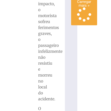
Carregar
impacto,
mais »
o
motorista
sofreu
ferimentos
graves,
o
passageiro
infelizmente
não
resistiu
e
morreu
no
local
do
acidente.
O