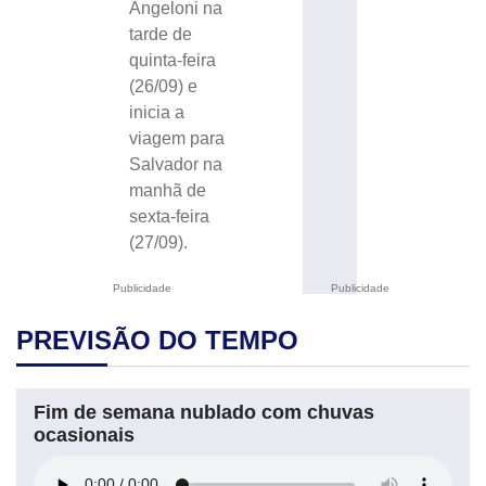
Angeloni na
tarde de
quinta-feira
(26/09) e
inicia a
viagem para
Salvador na
manhã de
sexta-feira
(27/09).
Publicidade
Publicidade
PREVISÃO DO TEMPO
Fim de semana nublado com chuvas
ocasionais