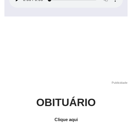
Publicidade
OBITUÁRIO
Clique aqui