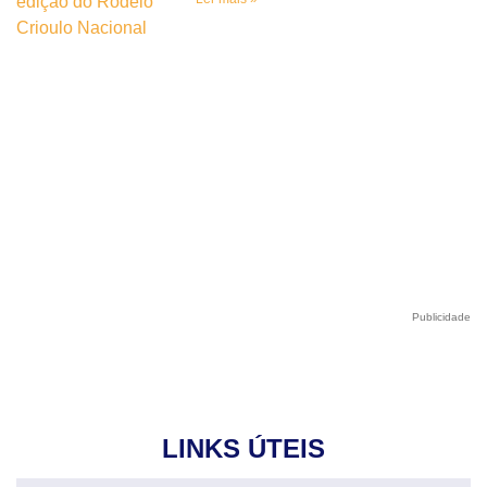
Publicidade
LINKS ÚTEIS