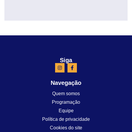
Siga
Navegação
Quem somos
Programação
Equipe
Política de privacidade
Cookies do site