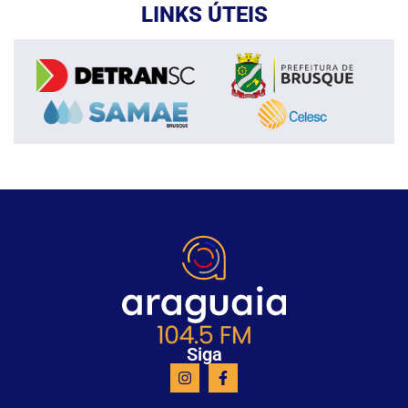
LINKS ÚTEIS
Siga