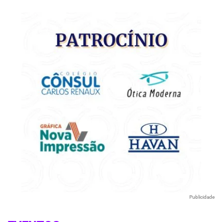
Publicidade