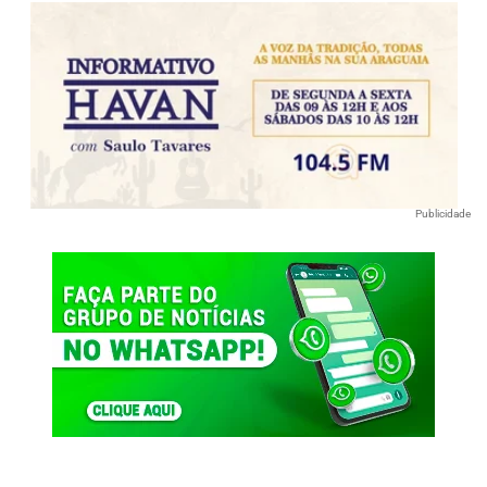
Publicidade