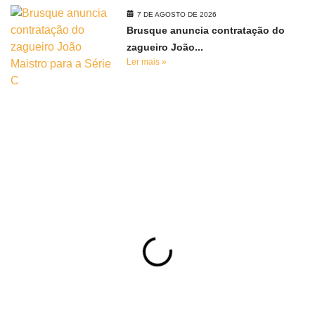
7 DE AGOSTO DE 2026
Brusque anuncia contratação do
zagueiro João...
Ler mais »