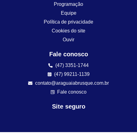
Programação
Equipe
Política de privacidade
Cookies do site
Ouvir
Fale conosco
(47) 3351-1744
(47) 99211-1139
contato@araguaiabrusque.com.br
Fale conosco
Site seguro