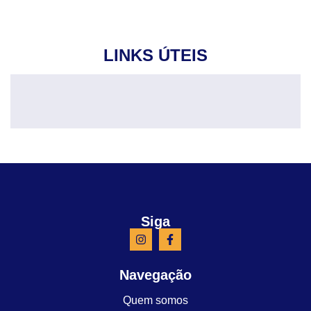
LINKS ÚTEIS
Siga
Navegação
Quem somos