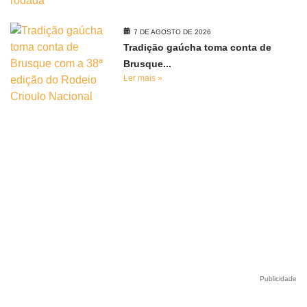
7 DE AGOSTO DE 2026
Tradição gaúcha toma conta de
Brusque...
Ler mais »
Publicidade