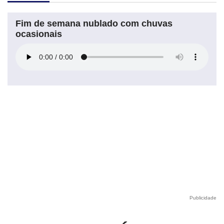
Fim de semana nublado com chuvas
ocasionais
Publicidade