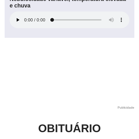
e chuva
Publicidade
OBITUÁRIO