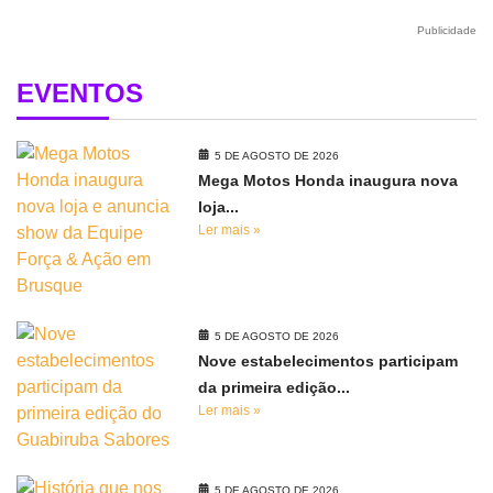
Publicidade
EVENTOS
5 DE AGOSTO DE 2026
Mega Motos Honda inaugura nova
loja...
Ler mais »
5 DE AGOSTO DE 2026
Nove estabelecimentos participam
da primeira edição...
Ler mais »
5 DE AGOSTO DE 2026