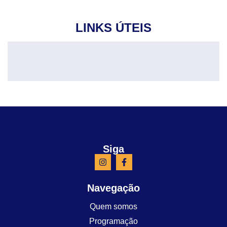
LINKS ÚTEIS
Siga
Navegação
Quem somos
Programação