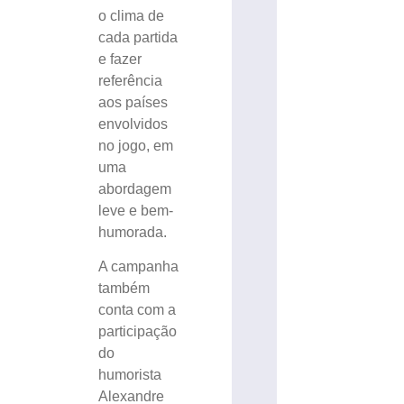
o clima de
cada partida
e fazer
referência
aos países
envolvidos
no jogo, em
uma
abordagem
leve e bem-
humorada.
A campanha
também
conta com a
participação
do
humorista
Alexandre