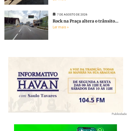
7 DE AGOSTO DE 2026
Rock na Praça altera o trânsito...
Ler mais »
Publicidade