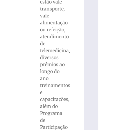
estão vale-
transporte,
vale-
alimentação
ou refeição,
atendimento
de
telemedicina,
diversos
prêmios ao
longo do
ano,
treinamentos
e
capacitações,
além do
Programa
de
Participação