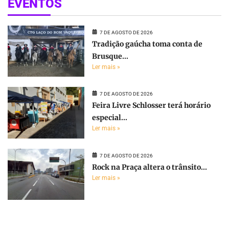
EVENTOS
7 DE AGOSTO DE 2026
Tradição gaúcha toma conta de
Brusque...
Ler mais »
7 DE AGOSTO DE 2026
Feira Livre Schlosser terá horário
especial...
Ler mais »
7 DE AGOSTO DE 2026
Rock na Praça altera o trânsito...
Ler mais »