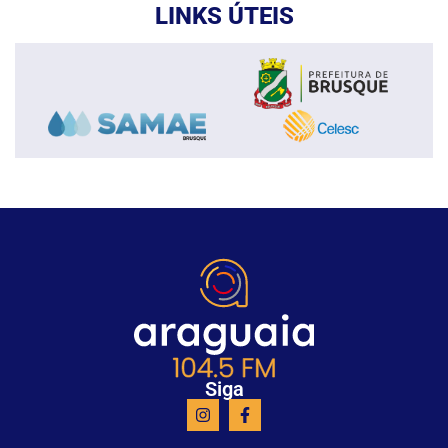
LINKS ÚTEIS
Siga