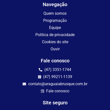
Navegação
Quem somos
Programação
Equipe
Política de privacidade
Cookies do site
Ouvir
Fale conosco
(47) 3351-1744
(47) 99211-1139
contato@araguaiabrusque.com.br
Fale conosco
Site seguro