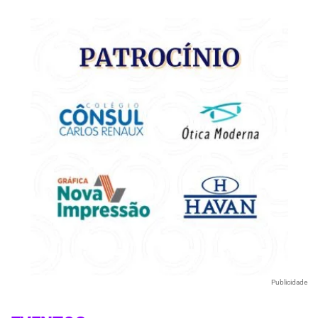
Publicidade