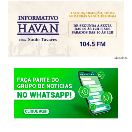
Publicidade