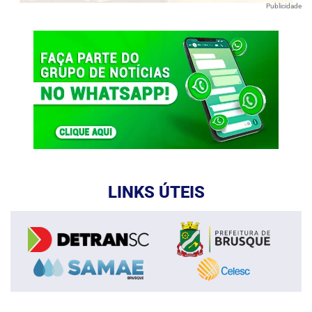
Publicidade
LINKS ÚTEIS