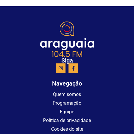
Siga
Navegação
Quem somos
Programação
Equipe
Política de privacidade
Cookies do site