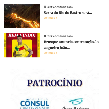
8 DE AGOSTO DE 2026
Serra do Rio do Rastro será...
Ler mais »
7 DE AGOSTO DE 2026
Brusque anuncia contratação do
zagueiro João...
Ler mais »