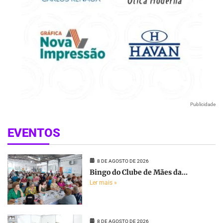
Publicidade
EVENTOS
8 DE AGOSTO DE 2026
Bingo do Clube de Mães da...
Ler mais »
8 DE AGOSTO DE 2026