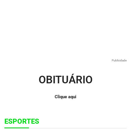
Publicidade
OBITUÁRIO
Clique aqui
ESPORTES