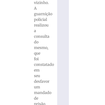
vizinho.
A
guarnição
policial
realizou
a
consulta
do
mesmo,
que
foi
constatado
em
seu
desfavor
um
mandado
de
prisão