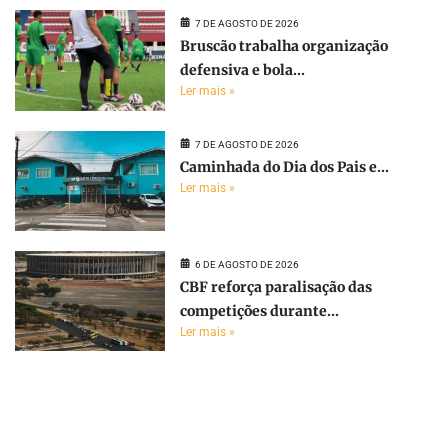
7 DE AGOSTO DE 2026
Bruscão trabalha organização
defensiva e bola...
Ler mais »
7 DE AGOSTO DE 2026
Caminhada do Dia dos Pais e...
Ler mais »
6 DE AGOSTO DE 2026
CBF reforça paralisação das
competições durante...
Ler mais »