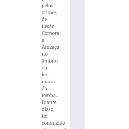
pelos
crimes
de
Lesão
Corporal
e
Ameaça
no
âmbito
da
lei
maria
da
Penha.
Diante
disso,
foi
conduzido