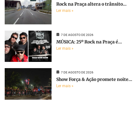
Rock na Praça altera o trânsito...
Ler mais »
7 DE AGOSTO DE 2026
MÚSICA: 25º Rock na Praça é...
Ler mais »
7 DE AGOSTO DE 2026
Show Força & Ação promete noite...
Ler mais »