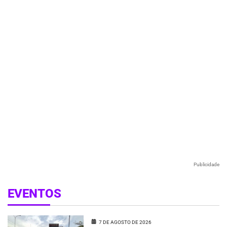
Publicidade
EVENTOS
7 DE AGOSTO DE 2026