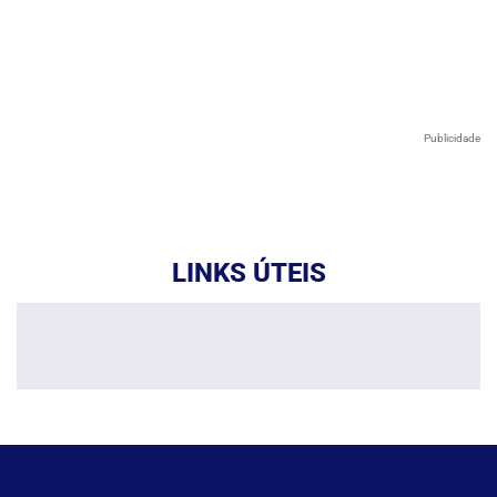
Publicidade
LINKS ÚTEIS