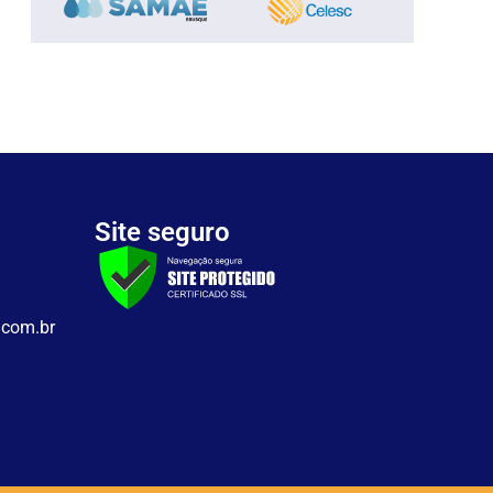
Site seguro
.com.br