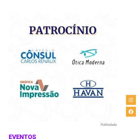
e
Publicidade
EVENTOS