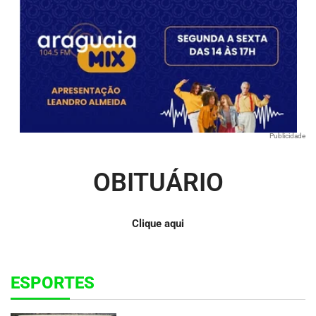
Publicidade
OBITUÁRIO
Clique aqui
ESPORTES