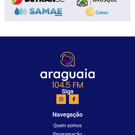
Siga
Navegação
Quem somos
Programação