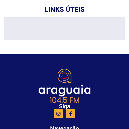
LINKS ÚTEIS
Siga
Navegação