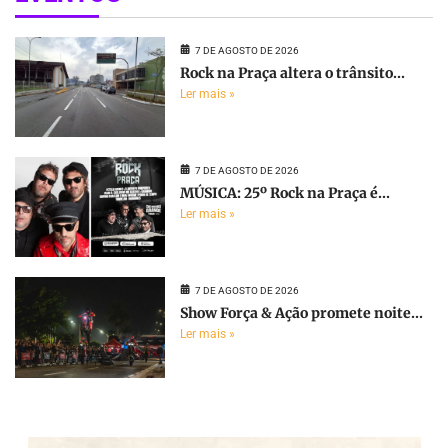
7 DE AGOSTO DE 2026
Rock na Praça altera o trânsito...
Ler mais »
7 DE AGOSTO DE 2026
MÚSICA: 25º Rock na Praça é...
Ler mais »
7 DE AGOSTO DE 2026
Show Força & Ação promete noite...
Ler mais »