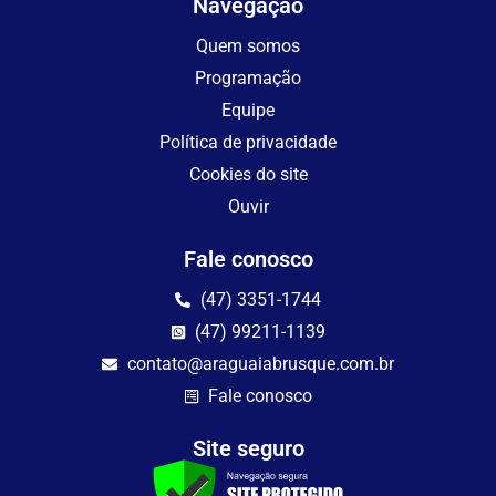
Navegação
Quem somos
Programação
Equipe
Política de privacidade
Cookies do site
Ouvir
Fale conosco
(47) 3351-1744
(47) 99211-1139
contato@araguaiabrusque.com.br
Fale conosco
Site seguro