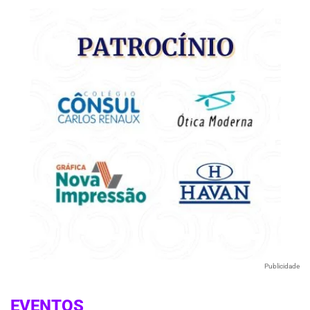
Publicidade
EVENTOS