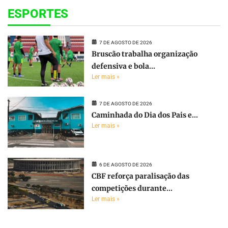
ESPORTES
7 DE AGOSTO DE 2026
Bruscão trabalha organização
defensiva e bola...
Ler mais »
7 DE AGOSTO DE 2026
Caminhada do Dia dos Pais e...
Ler mais »
6 DE AGOSTO DE 2026
CBF reforça paralisação das
competições durante...
Ler mais »