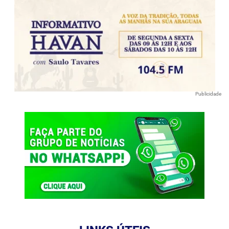
Publicidade