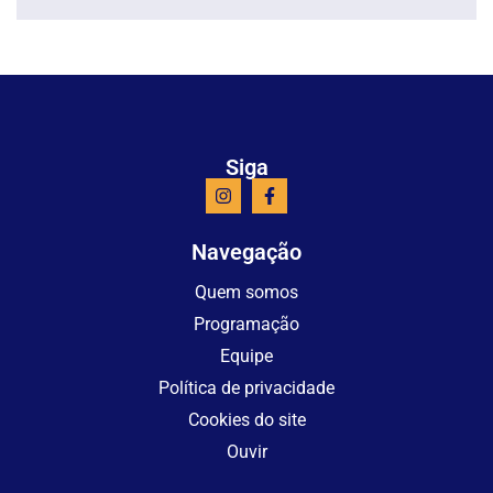
Siga
Navegação
Quem somos
Programação
Equipe
Política de privacidade
Cookies do site
Ouvir