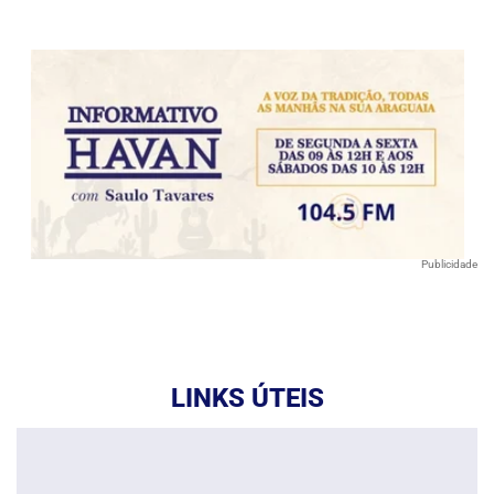
Publicidade
LINKS ÚTEIS