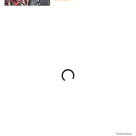
Publicidade