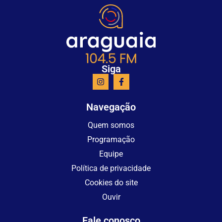
Siga
Navegação
Quem somos
Programação
Equipe
Política de privacidade
Cookies do site
Ouvir
Fale conosco