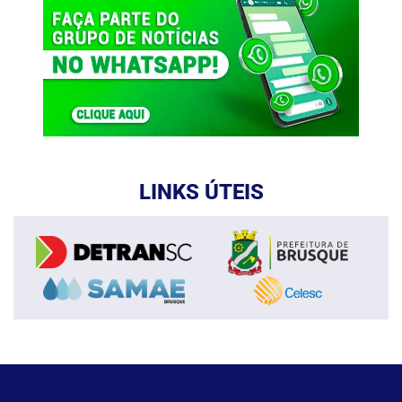
LINKS ÚTEIS