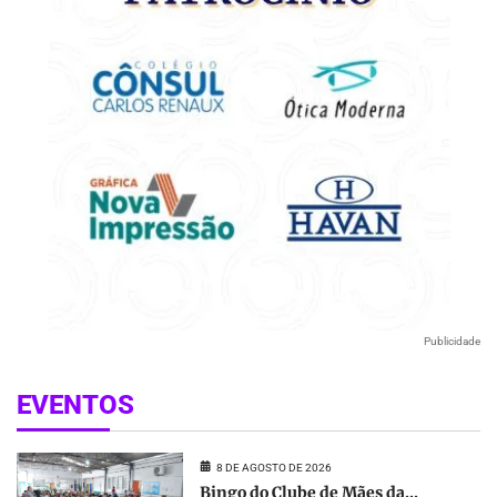
Publicidade
EVENTOS
8 DE AGOSTO DE 2026
Bingo do Clube de Mães da...