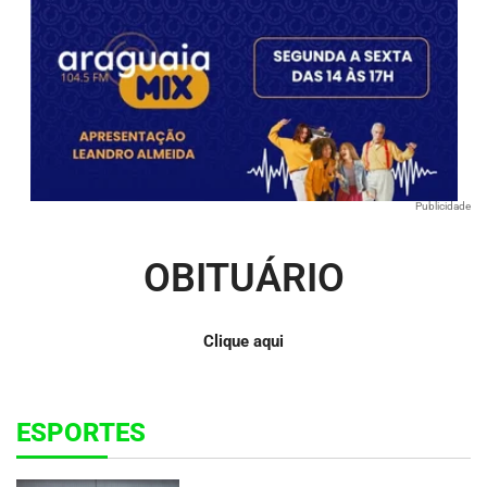
Publicidade
OBITUÁRIO
Clique aqui
ESPORTES