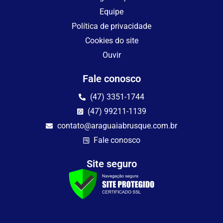
Equipe
Política de privacidade
Cookies do site
Ouvir
Fale conosco
(47) 3351-1744
(47) 99211-1139
contato@araguaiabrusque.com.br
Fale conosco
Site seguro