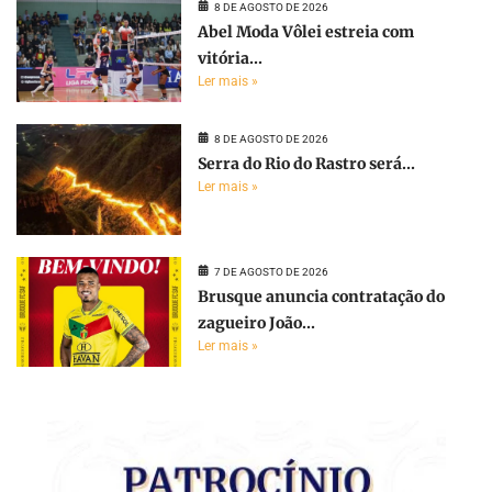
8 DE AGOSTO DE 2026
Abel Moda Vôlei estreia com
vitória...
Ler mais »
8 DE AGOSTO DE 2026
Serra do Rio do Rastro será...
Ler mais »
7 DE AGOSTO DE 2026
Brusque anuncia contratação do
zagueiro João...
Ler mais »