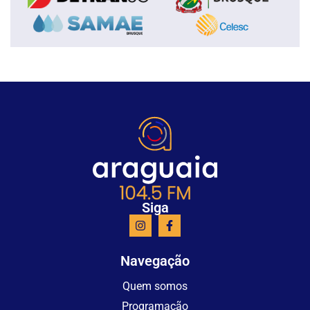
Siga
Navegação
Quem somos
Programação