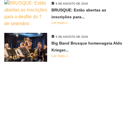
6 DE AGOSTO DE 2026
BRUSQUE: Estão abertas as
inscrições para...
Ler mais »
6 DE AGOSTO DE 2026
Big Band Brusque homenageia Aldo
Krieger...
Ler mais »