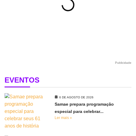
Publicidade
EVENTOS
6 DE AGOSTO DE 2026
Samae prepara programação
especial para celebrar...
Ler mais »