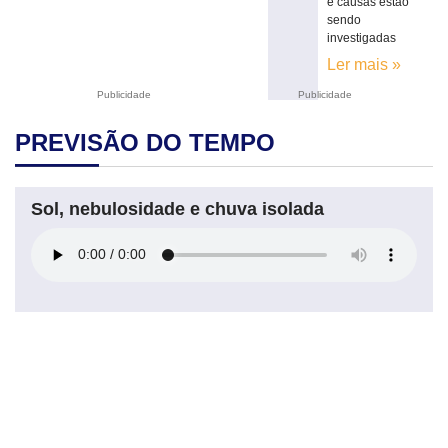
e causas estão
sendo
investigadas
Ler mais »
Publicidade
Publicidade
PREVISÃO DO TEMPO
Sol, nebulosidade e chuva isolada