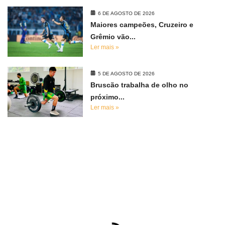
6 DE AGOSTO DE 2026
Maiores campeões, Cruzeiro e
Grêmio vão...
Ler mais »
5 DE AGOSTO DE 2026
Bruscão trabalha de olho no
próximo...
Ler mais »