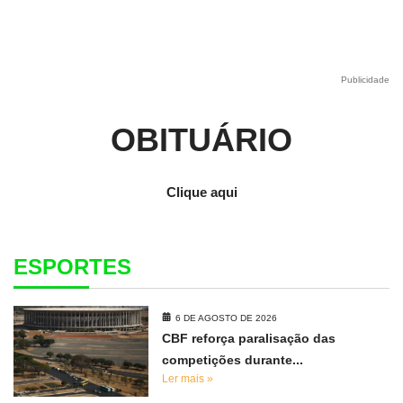
Publicidade
OBITUÁRIO
Clique aqui
ESPORTES
6 DE AGOSTO DE 2026
CBF reforça paralisação das
competições durante...
Ler mais »