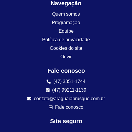
Navegação
Quem somos
Programação
Equipe
Política de privacidade
Cookies do site
Ouvir
Fale conosco
(47) 3351-1744
(47) 99211-1139
contato@araguaiabrusque.com.br
Fale conosco
Site seguro