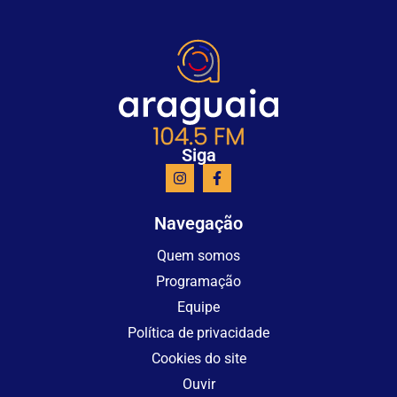
Siga
Navegação
Quem somos
Programação
Equipe
Política de privacidade
Cookies do site
Ouvir