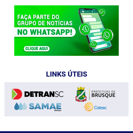
LINKS ÚTEIS