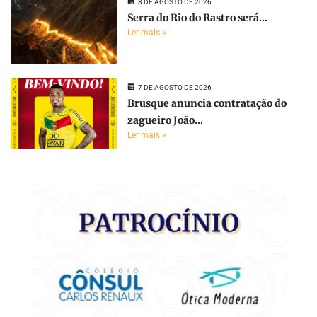
8 DE AGOSTO DE 2026
Serra do Rio do Rastro será...
Ler mais »
7 DE AGOSTO DE 2026
Brusque anuncia contratação do
zagueiro João...
Ler mais »