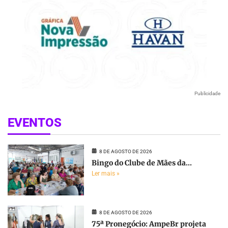
Publicidade
EVENTOS
8 DE AGOSTO DE 2026
Bingo do Clube de Mães da...
Ler mais »
8 DE AGOSTO DE 2026
75ª Pronegócio: AmpeBr projeta