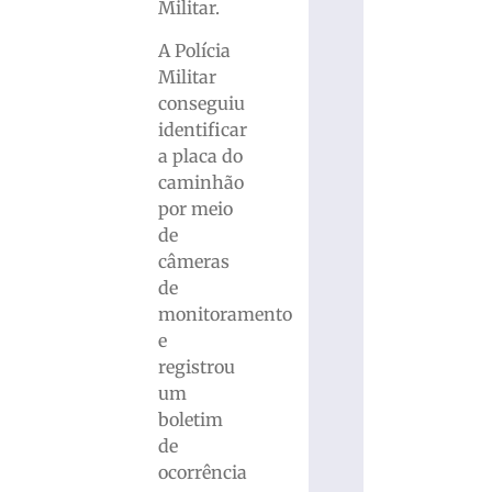
Militar.
A Polícia
Militar
conseguiu
identificar
a placa do
caminhão
por meio
de
câmeras
de
monitoramento
e
registrou
um
boletim
de
ocorrência