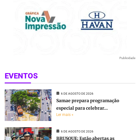
Publicidade
EVENTOS
6 DE AGOSTO DE 2026
Samae prepara programação
especial para celebrar...
Ler mais »
6 DE AGOSTO DE 2026
BRUSQUE: Estão abertas as