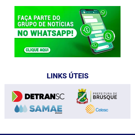
LINKS ÚTEIS