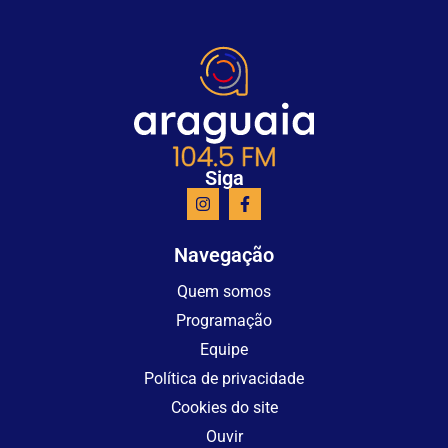
Siga
Navegação
Quem somos
Programação
Equipe
Política de privacidade
Cookies do site
Ouvir