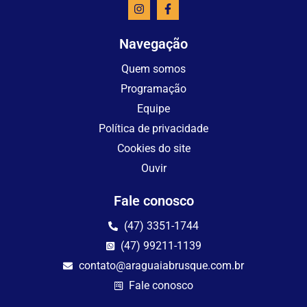
Navegação
Quem somos
Programação
Equipe
Política de privacidade
Cookies do site
Ouvir
Fale conosco
(47) 3351-1744
(47) 99211-1139
contato@araguaiabrusque.com.br
Fale conosco