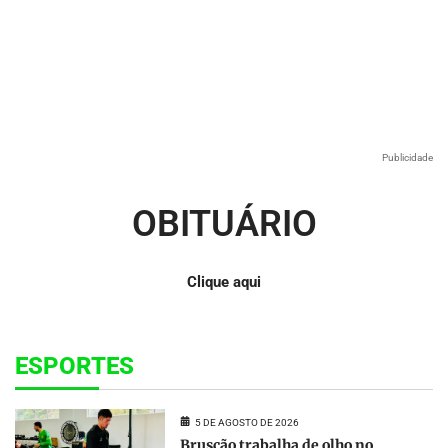
Publicidade
OBITUÁRIO
Clique aqui
ESPORTES
5 DE AGOSTO DE 2026
Bruscão trabalha de olho no