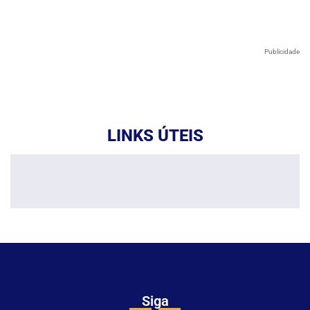
Publicidade
LINKS ÚTEIS
Siga