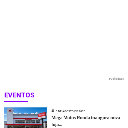
Publicidade
EVENTOS
5 DE AGOSTO DE 2026
Mega Motos Honda inaugura nova
loja...