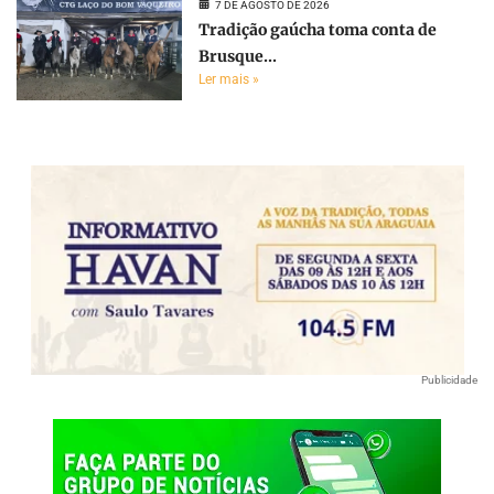
7 DE AGOSTO DE 2026
Tradição gaúcha toma conta de
Brusque...
Ler mais »
Publicidade