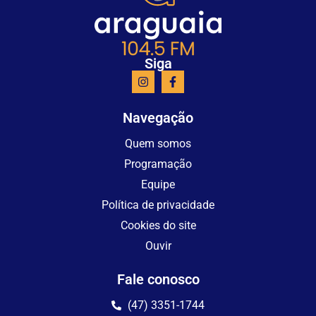
Siga
Navegação
Quem somos
Programação
Equipe
Política de privacidade
Cookies do site
Ouvir
Fale conosco
(47) 3351-1744