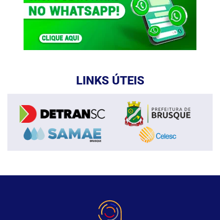
LINKS ÚTEIS