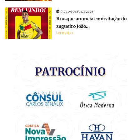
7 DE AGOSTO DE 2026
Brusque anuncia contratação do
zagueiro João...
Ler mais »