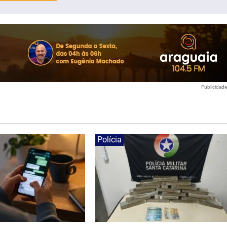
Publicidad
Polícia