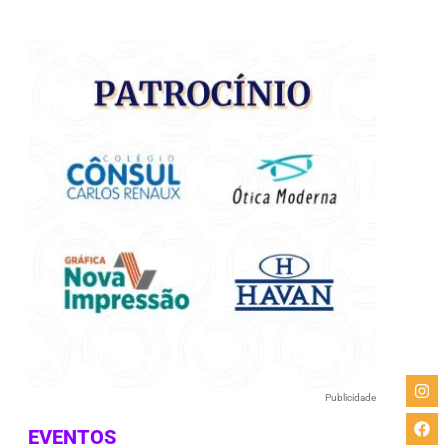
e
Publicidade
EVENTOS