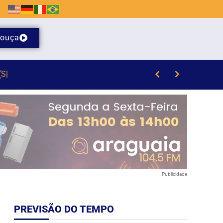
ouça
Publicidade
PREVISÃO DO TEMPO