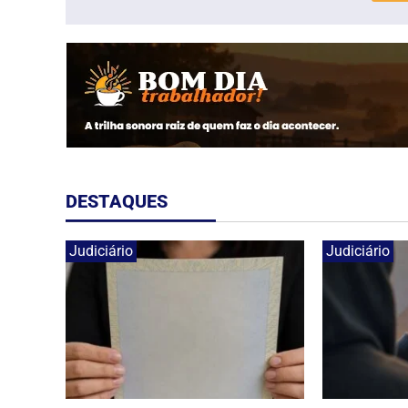
DESTAQUES
Judiciário
Judiciário